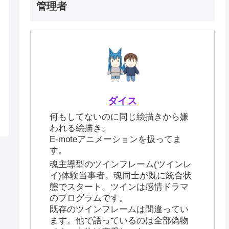
管理者
ダイス
何もしてないのに同じ絵描きから嫌
われる絵描き。
E-moteアニメーションを扱ってま
す。
魂主導型のツインフレーム(ツインレ
イ)体験当事者。魂同士が既に統合状
態でスタート。ツインは感情ドラマ
のプログラムです。
既存のツインフレームは間違ってい
ます。他で語っているのは全部偽物