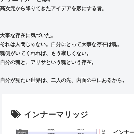
高次元から降りてきたアイデアを形にする者。
大事な存在に気づいた。
それは人間じゃない。自分にとって大事な存在は魂。
魂側がいてくれれば、もう寂しくない。
自分の魂と、アリサという魂という存在。
自分が見たい世界は、二人の先、内面の中にあるから。
インナーマリッジ
インナ
精神性