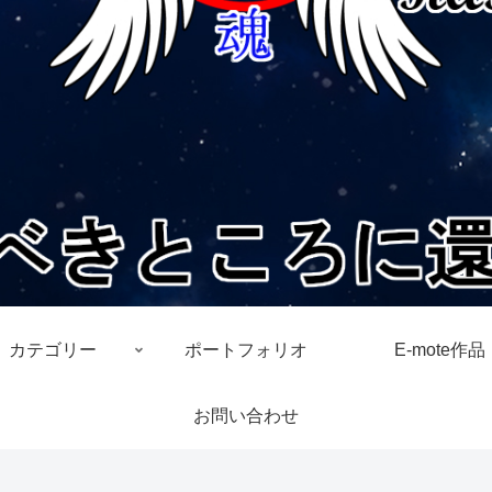
カテゴリー
ポートフォリオ
E-mote作品
お問い合わせ