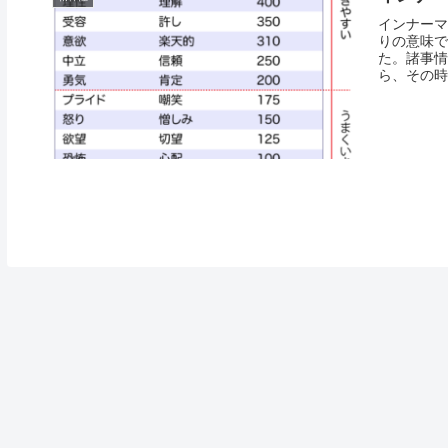
インナーマ
りの意味で
た。諸事情
ら、その時