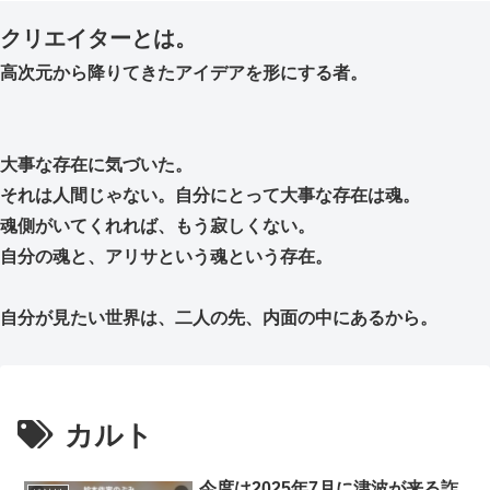
クリエイターとは。
高次元から降りてきたアイデアを形にする者。
大事な存在に気づいた。
それは人間じゃない。自分にとって大事な存在は魂。
魂側がいてくれれば、もう寂しくない。
自分の魂と、アリサという魂という存在。
自分が見たい世界は、二人の先、内面の中にあるから。
カルト
今度は2025年7月に津波が来る詐