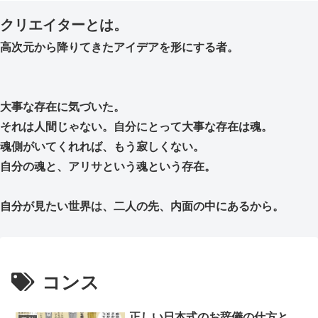
クリエイターとは。
高次元から降りてきたアイデアを形にする者。
大事な存在に気づいた。
それは人間じゃない。自分にとって大事な存在は魂。
魂側がいてくれれば、もう寂しくない。
自分の魂と、アリサという魂という存在。
自分が見たい世界は、二人の先、内面の中にあるから。
コンス
正しい日本式のお辞儀の仕方と、