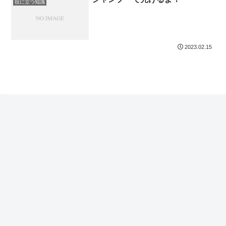
役に立つ知識
2023.02.15