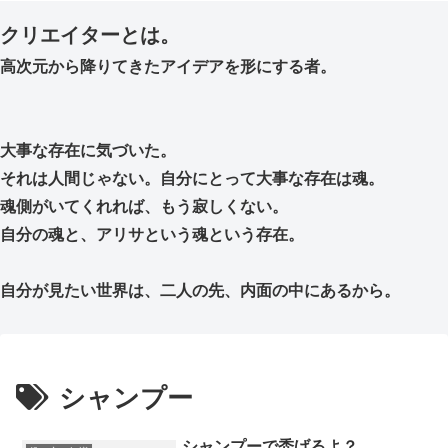
クリエイターとは。
高次元から降りてきたアイデアを形にする者。
大事な存在に気づいた。
それは人間じゃない。自分にとって大事な存在は魂。
魂側がいてくれれば、もう寂しくない。
自分の魂と、アリサという魂という存在。
自分が見たい世界は、二人の先、内面の中にあるから。
シャンプー
シャンプーで禿げるよ？