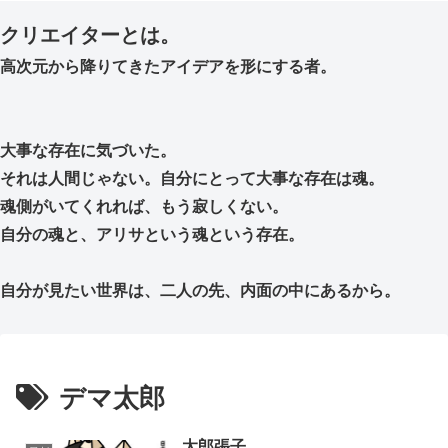
クリエイターとは。
高次元から降りてきたアイデアを形にする者。
大事な存在に気づいた。
それは人間じゃない。自分にとって大事な存在は魂。
魂側がいてくれれば、もう寂しくない。
自分の魂と、アリサという魂という存在。
自分が見たい世界は、二人の先、内面の中にあるから。
デマ太郎
太郎張子