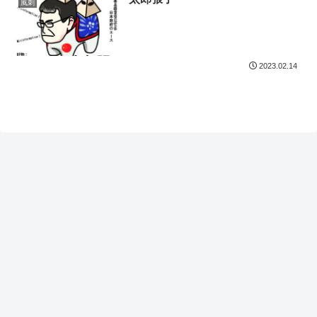
風刺
2023.02.14