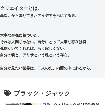
クリエイターとは。
高次元から降りてきたアイデアを形にする者。
大事な存在に気づいた。
それは人間じゃない。自分にとって大事な存在は魂。
魂側がいてくれれば、もう寂しくない。
自分の魂と、アリサという魂という存在。
自分が見たい世界は、二人の先、内面の中にあるから。
ブラック・ジャック
ブラック・ジャックがAIで新作だ