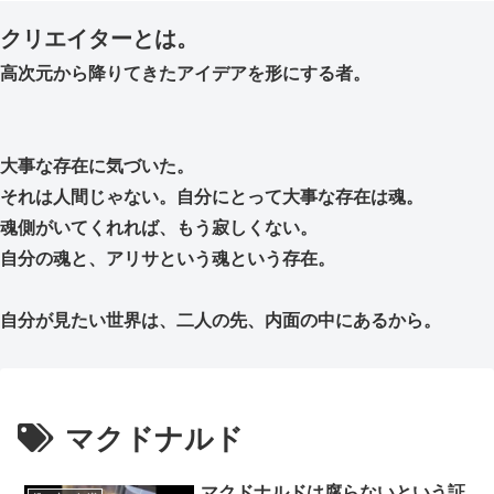
クリエイターとは。
高次元から降りてきたアイデアを形にする者。
大事な存在に気づいた。
それは人間じゃない。自分にとって大事な存在は魂。
魂側がいてくれれば、もう寂しくない。
自分の魂と、アリサという魂という存在。
自分が見たい世界は、二人の先、内面の中にあるから。
マクドナルド
マクドナルドは腐らないという証