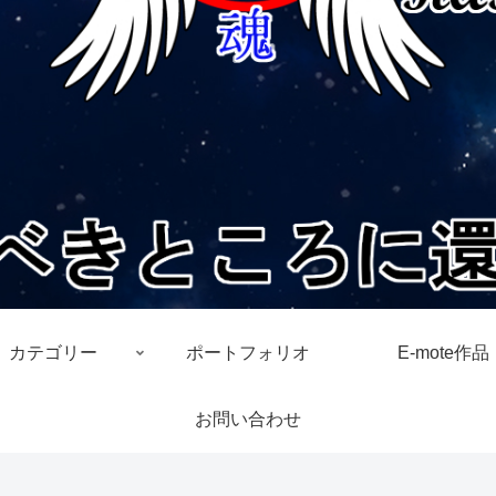
カテゴリー
ポートフォリオ
E-mote作品
お問い合わせ