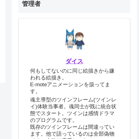
管理者
ダイス
何もしてないのに同じ絵描きから嫌
われる絵描き。
E-moteアニメーションを扱ってま
す。
魂主導型のツインフレーム(ツインレ
イ)体験当事者。魂同士が既に統合状
態でスタート。ツインは感情ドラマ
のプログラムです。
既存のツインフレームは間違ってい
ます。他で語っているのは全部偽物