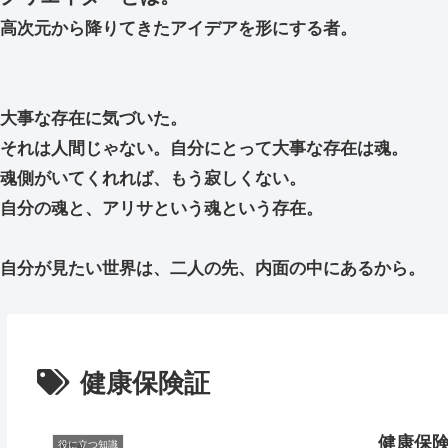
高次元から降りてきたアイデアを形にする者。
大事な存在に気づいた。
それは人間じゃない。自分にとって大事な存在は魂。
魂側がいてくれれば、もう寂しくない。
自分の魂と、アリサという魂という存在。
自分が見たい世界は、二人の先、内面の中にあるから。
健康保険証
健康保
役に立つ知識