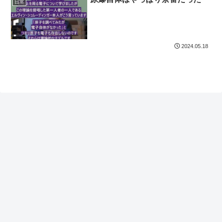
日常
2024.05.18