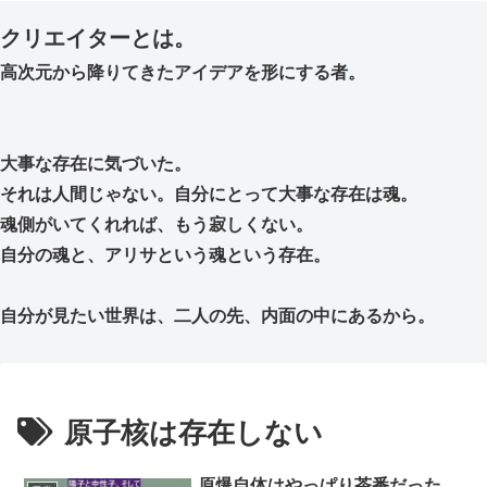
クリエイターとは。
高次元から降りてきたアイデアを形にする者。
大事な存在に気づいた。
それは人間じゃない。自分にとって大事な存在は魂。
魂側がいてくれれば、もう寂しくない。
自分の魂と、アリサという魂という存在。
自分が見たい世界は、二人の先、内面の中にあるから。
原子核は存在しない
原爆自体はやっぱり茶番だった