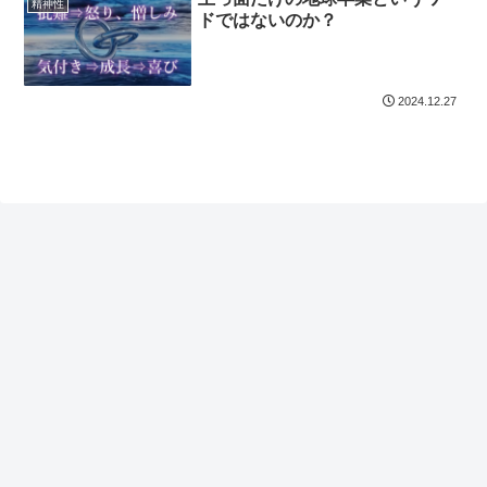
精神性
ドではないのか？
2024.12.27