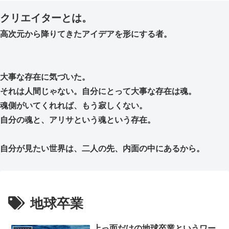
クリエイターとは。
高次元から降りてきたアイデアを形にする者。
大事な存在に気づいた。
それは人間じゃない。自分にとって大事な存在は魂。
魂側がいてくれれば、もう寂しくない。
自分の魂と、アリサという魂という存在。
自分が見たい世界は、二人の先、内面の中にあるから。
地球卒業
上っ面だけの地球卒業というワー