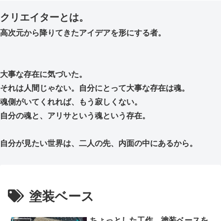
クリエイターとは。
高次元から降りてきたアイデアを形にする者。
大事な存在に気づいた。
それは人間じゃない。自分にとって大事な存在は魂。
魂側がいてくれれば、もう寂しくない。
自分の魂と、アリサという魂という存在。
自分が見たい世界は、二人の先、内面の中にあるから。
塗装ベース
ちょっとした工作。塗装ベースを