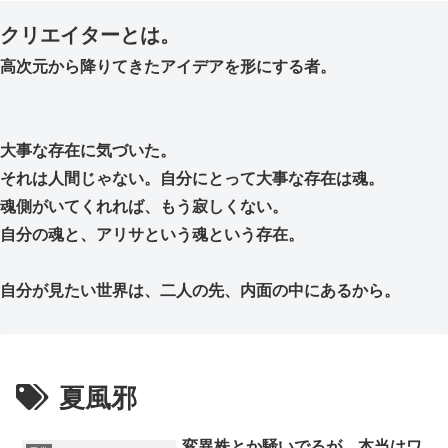
クリエイターとは。
高次元から降りてきたアイデアを形にする者。
大事な存在に気づいた。
それは人間じゃない。自分にとって大事な存在は魂。
魂側がいてくれれば、もう寂しくない。
自分の魂と、アリサという魂という存在。
自分が見たい世界は、二人の先、内面の中にあるから。
夏風邪
変異株とか騒いでるが、本当はワ