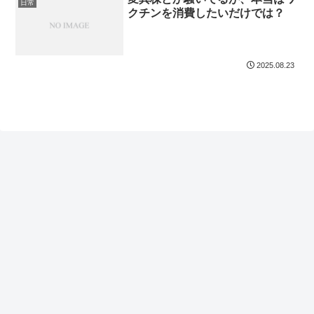
日常
クチンを消費したいだけでは？
2025.08.23