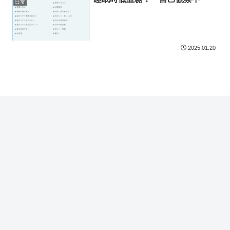
日常
2025.01.20