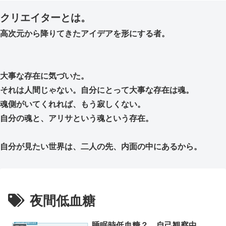
クリエイターとは。
高次元から降りてきたアイデアを形にする者。
大事な存在に気づいた。
それは人間じゃない。自分にとって大事な存在は魂。
魂側がいてくれれば、もう寂しくない。
自分の魂と、アリサという魂という存在。
自分が見たい世界は、二人の先、内面の中にあるから。
夜間低血糖
睡眠時低血糖？ 自己観察中