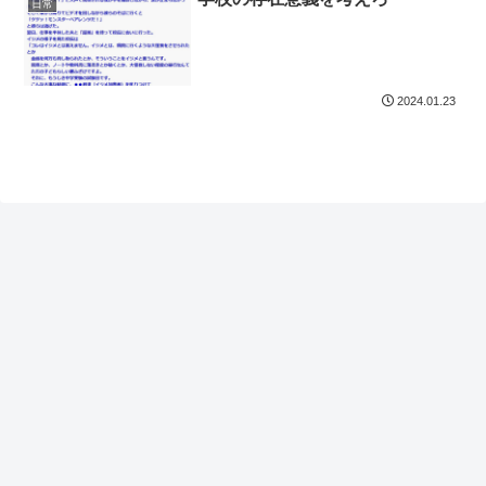
日常
2024.01.23