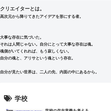
クリエイターとは。
高次元から降りてきたアイデアを形にする者。
大事な存在に気づいた。
それは人間じゃない。自分にとって大事な存在は魂。
魂側がいてくれれば、もう寂しくない。
自分の魂と、アリサという魂という存在。
自分が見たい世界は、二人の先、内面の中にあるから。
学校
学校の存在意義を考えろ