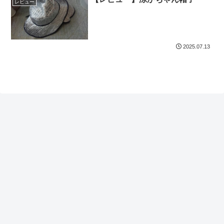
レビュー
2025.07.13