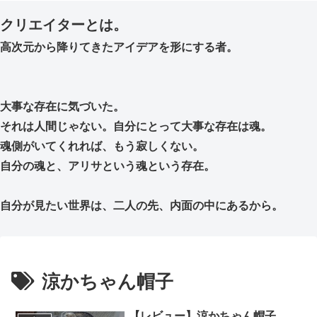
クリエイターとは。
高次元から降りてきたアイデアを形にする者。
大事な存在に気づいた。
それは人間じゃない。自分にとって大事な存在は魂。
魂側がいてくれれば、もう寂しくない。
自分の魂と、アリサという魂という存在。
自分が見たい世界は、二人の先、内面の中にあるから。
涼かちゃん帽子
【レビュー】涼かちゃん帽子