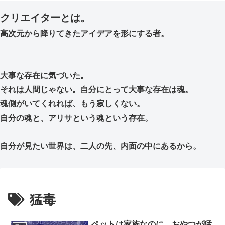
クリエイターとは。
高次元から降りてきたアイデアを形にする者。
大事な存在に気づいた。
それは人間じゃない。自分にとって大事な存在は魂。
魂側がいてくれれば、もう寂しくない。
自分の魂と、アリサという魂という存在。
自分が見たい世界は、二人の先、内面の中にあるから。
猛毒
ペットは家族なのに、おやつが猛