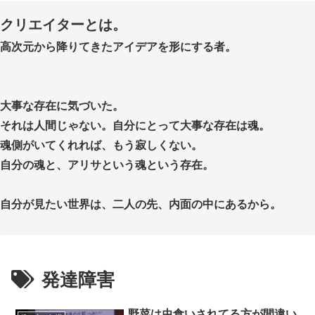
クリエイターとは。
高次元から降りてきたアイデアを形にする者。
大事な存在に気づいた。
それは人間じゃない。自分にとって大事な存在は魂。
魂側がいてくれれば、もう寂しくない。
自分の魂と、アリサという魂という存在。
自分が見たい世界は、二人の先、内面の中にあるから。
発達障害
野菜は虫食いされてる方が間違い