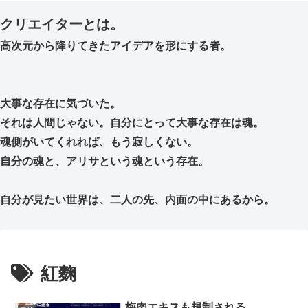
クリエイターとは。
高次元から降りてきたアイデアを形にする者。
大事な存在に気づいた。
それは人間じゃない。自分にとって大事な存在は魂。
魂側がいてくれれば、もう寂しくない。
自分の魂と、アリサという魂という存在。
自分が見たい世界は、二人の先、内面の中にあるから。
紅麴
梅肉エキスも規制される