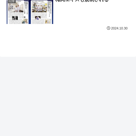
日常
2024.10.30