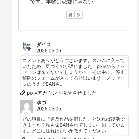
です。本物は恋愛じゃない。
ダイス
2026.05.06
コメントありがとうございます。スパムに入って
いたため、気づくのが遅れました。pixivからメッ
セージは来てないでしょうか？ その中に、停止
解除のフォームが入ってると思います。メッセー
ジのうえでBANさ...
pixivアカウント復活させました
ゆづ
2026.05.05
どの項目に『違反作品を消した』と送れば復活で
きますか？私も垢BANされてしまい、困っていま
す。どこに送ればいいか教えてください