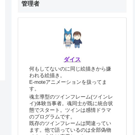
管理者
ダイス
何もしてないのに同じ絵描きから嫌
われる絵描き。
E-moteアニメーションを扱ってま
す。
魂主導型のツインフレーム(ツインレ
イ)体験当事者。魂同士が既に統合状
態でスタート。ツインは感情ドラマ
のプログラムです。
既存のツインフレームは間違ってい
ます。他で語っているのは全部偽物