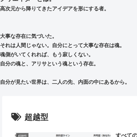
高次元から降りてきたアイデアを形にする者。
大事な存在に気づいた。
それは人間じゃない。自分にとって大事な存在は魂。
魂側がいてくれれば、もう寂しくない。
自分の魂と、アリサという魂という存在。
自分が見たい世界は、二人の先、内面の中にあるから。
超越型
すべて
精神性