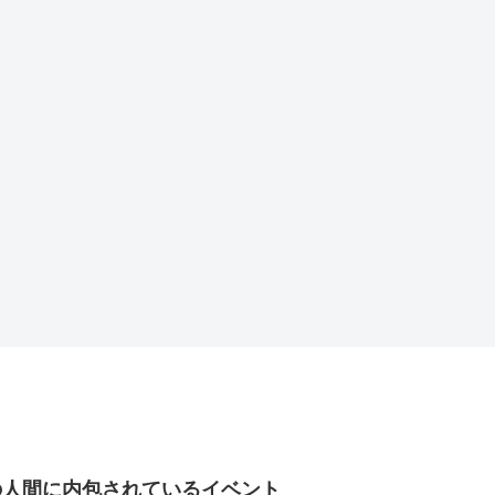
の人間に内包されているイベント