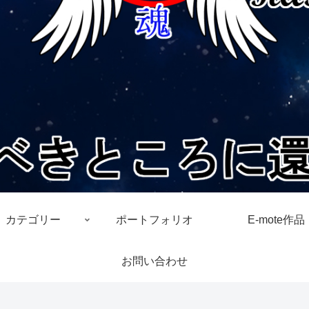
カテゴリー
ポートフォリオ
E-mote作品
お問い合わせ