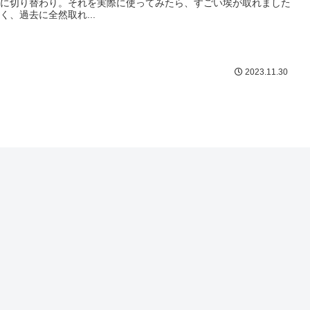
に切り替わり。それを実際に使ってみたら、すごい埃が取れました
く、過去に全然取れ...
2023.11.30