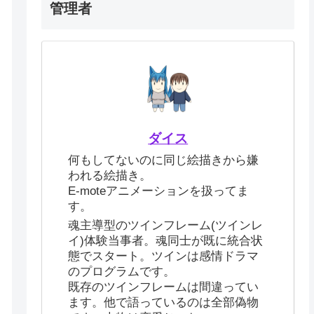
管理者
ダイス
何もしてないのに同じ絵描きから嫌
われる絵描き。
E-moteアニメーションを扱ってま
す。
魂主導型のツインフレーム(ツインレ
イ)体験当事者。魂同士が既に統合状
態でスタート。ツインは感情ドラマ
のプログラムです。
既存のツインフレームは間違ってい
ます。他で語っているのは全部偽物