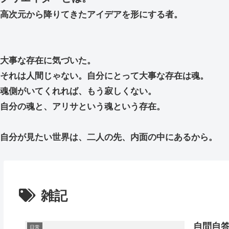
高次元から降りてきたアイデアを形にする者。
大事な存在に気づいた。
それは人間じゃない。自分にとって大事な存在は魂。
魂側がいてくれれば、もう寂しくない。
自分の魂と、アリサという魂という存在。
自分が見たい世界は、二人の先、内面の中にあるから。
雑記
自問自
日常