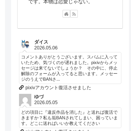
です。本物は恋愛じゃない。
ダイス
2026.05.06
コメントありがとうございます。スパムに入って
いたため、気づくのが遅れました。pixivからメッ
セージは来てないでしょうか？ その中に、停止
解除のフォームが入ってると思います。メッセー
ジのうえでBANさ...
pixivアカウント復活させました
ゆづ
2026.05.05
どの項目に『違反作品を消した』と送れば復活で
きますか？私も垢BANされてしまい、困っていま
す。どこに送ればいいか教えてください