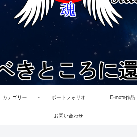
カテゴリー
ポートフォリオ
E-mote作品
お問い合わせ