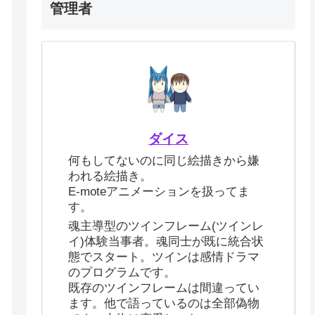
管理者
ダイス
何もしてないのに同じ絵描きから嫌
われる絵描き。
E-moteアニメーションを扱ってま
す。
魂主導型のツインフレーム(ツインレ
イ)体験当事者。魂同士が既に統合状
態でスタート。ツインは感情ドラマ
のプログラムです。
既存のツインフレームは間違ってい
ます。他で語っているのは全部偽物