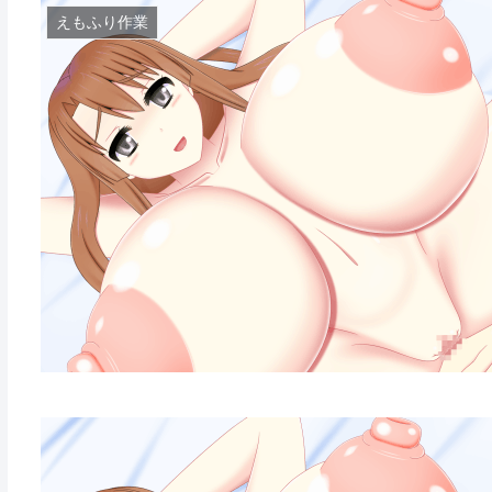
えもふり作業