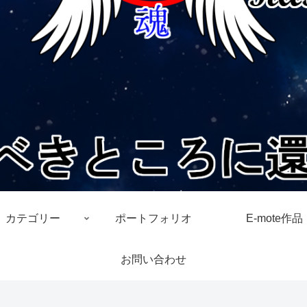
カテゴリー
ポートフォリオ
E-mote作品
お問い合わせ