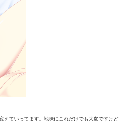
変えていってます。地味にこれだけでも大変ですけど