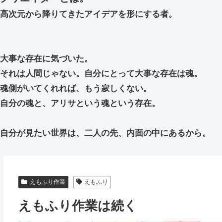
高次元から降りてきたアイデアを形にする者。
大事な存在に気づいた。
それは人間じゃない。自分にとって大事な存在は魂。
魂側がいてくれれば、もう寂しくない。
自分の魂と、アリサという魂という存在。
自分が見たい世界は、二人の先、内面の中にあるから。
えもふり作業
えもふり
えもふり作業は続く