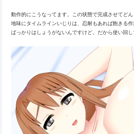
動作的にこうなってます。この状態で完成させてどん
地味にタイムラインいじりは、忍耐もあれば飽きる作
ばっかりはしょうがないんですけど。だから使い回し