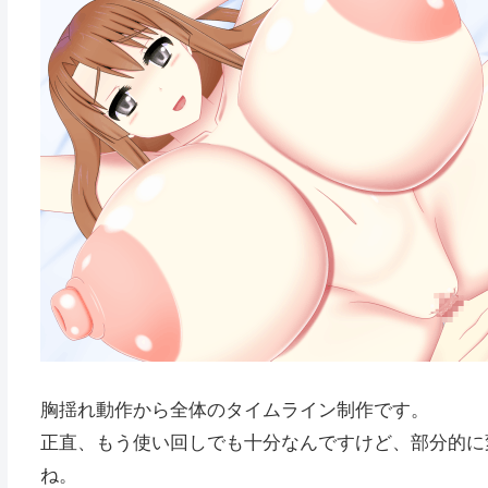
胸揺れ動作から全体のタイムライン制作です。
正直、もう使い回しでも十分なんですけど、部分的に
ね。