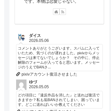
です。本物は恋愛じゃない。
ダイス
2026.05.06
コメントありがとうございます。スパムに入って
いたため、気づくのが遅れました。pixivからメッ
セージは来てないでしょうか？ その中に、停止
解除のフォームが入ってると思います。メッセー
ジのうえでBANさ...
pixivアカウント復活させました
ゆづ
2026.05.05
どの項目に『違反作品を消した』と送れば復活で
きますか？私も垢BANされてしまい、困っていま
す。どこに送ればいいか教えてください