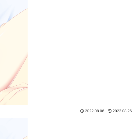
2022.08.06
2022.08.26