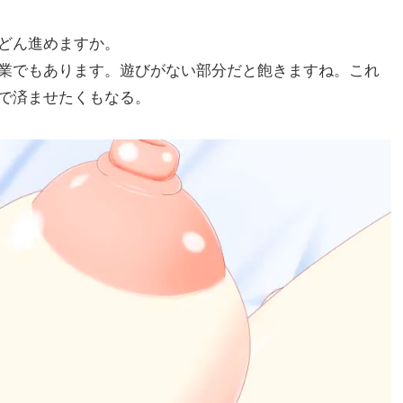
どん進めますか。
業でもあります。遊びがない部分だと飽きますね。これ
で済ませたくもなる。