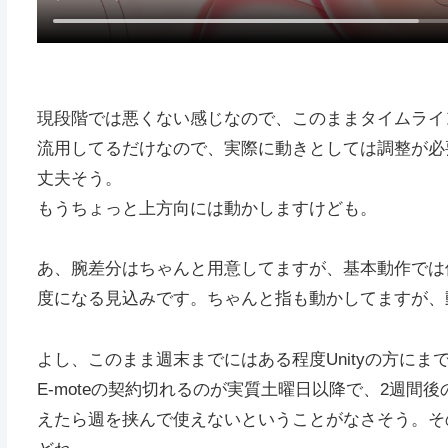
現段階では悪くない感じなので、このままタイムライ
流用してるだけなので、実際に動きとしては調整が必
丈夫そう。
もうちょっと上方向には動かしますけども。
あ、腕差分はちゃんと用意してますが、基本動作では
度になる見込みです。ちゃんと指も動かしてますが、
よし、このまま週末までにはある程度Unityの方に
E-moteの契約切れるのが実質土曜日以降で、2週
えたら週を挟んで使えないということがなさそう。その