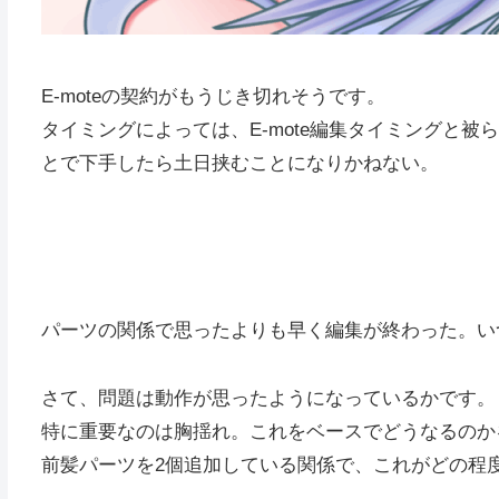
E-moteの契約がもうじき切れそうです。
タイミングによっては、E-mote編集タイミングと
とで下手したら土日挟むことになりかねない。
パーツの関係で思ったよりも早く編集が終わった。い
さて、問題は動作が思ったようになっているかです。
特に重要なのは胸揺れ。これをベースでどうなるのか
前髪パーツを2個追加している関係で、これがどの程