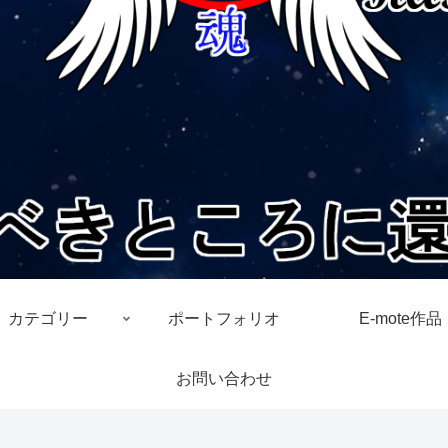
カテゴリー
ポートフォリオ
E-mote作品
お問い合わせ