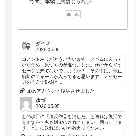
です。本物は恋愛じゃない。
ダイス
2026.05.06
コメントありがとうございます。スパムに入って
いたため、気づくのが遅れました。pixivからメッ
セージは来てないでしょうか？ その中に、停止
解除のフォームが入ってると思います。メッセー
ジのうえでBANさ...
pixivアカウント復活させました
ゆづ
2026.05.05
どの項目に『違反作品を消した』と送れば復活で
きますか？私も垢BANされてしまい、困っていま
す。どこに送ればいいか教えてください