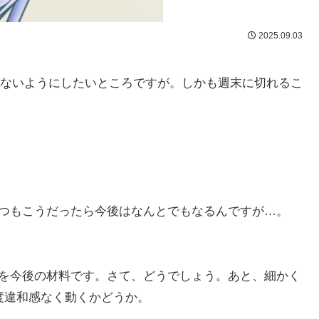
2025.09.03
被らないようにしたいところですが。しかも週末に切れるこ
つもこうだったら今後はなんとでもなるんですが…。
を今後の材料です。さて、どうでしょう。あと、細かく
度違和感なく動くかどうか。