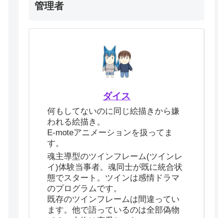
管理者
ダイス
何もしてないのに同じ絵描きから嫌
われる絵描き。
E-moteアニメーションを扱ってま
す。
魂主導型のツインフレーム(ツインレ
イ)体験当事者。魂同士が既に統合状
態でスタート。ツインは感情ドラマ
のプログラムです。
既存のツインフレームは間違ってい
ます。他で語っているのは全部偽物