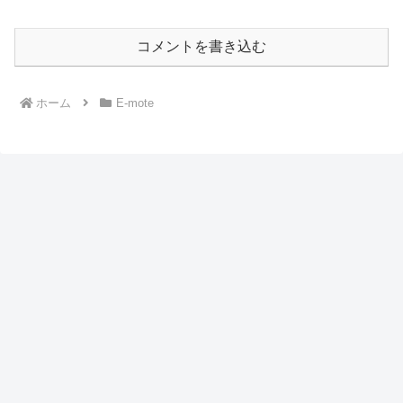
コメントを書き込む
ホーム
E-mote