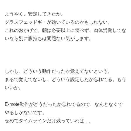
ようやく、安定してきたか。
グラスフェッドギーが効いているのかもしれない。
これのおかげで、朝は必要以上に食べず、肉体労働してな
いなら別に腹持ちは問題ない気がします。
しかし、どういう動作だったか覚えてないという。
まるで覚えてないし、どういう設定したか忘れてる。もう
いいか。
E-mote動作がどうだったか忘れてるので、なんとなくで
やるしかないです。
せめてタイムラインだけ残っていれば…。