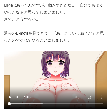
MP4はあったんですが、動きすぎだな…。自分でもよく
やったなぁと思ってしまいました。
さて、どうするか…。
過去のE-moteを見てきて、「あ、こういう感じだ」と思
ったのでそれでやることにしました。