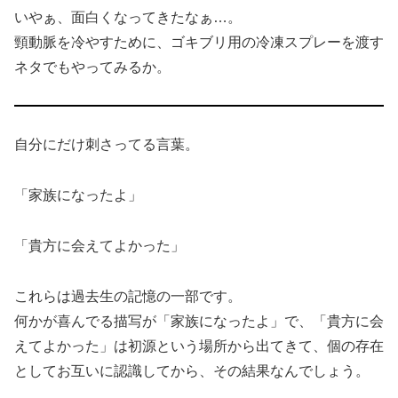
いやぁ、面白くなってきたなぁ…。
頸動脈を冷やすために、ゴキブリ用の冷凍スプレーを渡す
ネタでもやってみるか。
自分にだけ刺さってる言葉。
「家族になったよ」
「貴方に会えてよかった」
これらは過去生の記憶の一部です。
何かが喜んでる描写が「家族になったよ」で、「貴方に会
えてよかった」は初源という場所から出てきて、個の存在
としてお互いに認識してから、その結果なんでしょう。