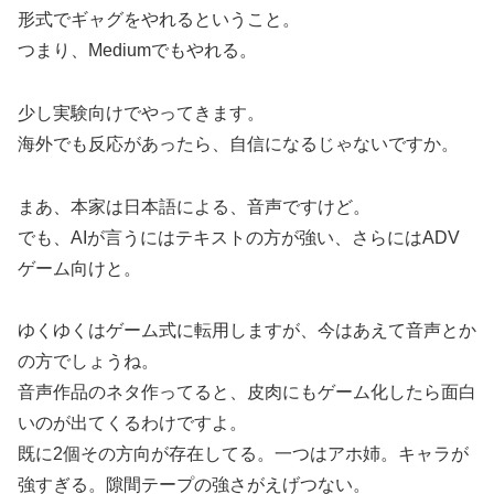
形式でギャグをやれるということ。
つまり、Mediumでもやれる。
少し実験向けでやってきます。
海外でも反応があったら、自信になるじゃないですか。
まあ、本家は日本語による、音声ですけど。
でも、AIが言うにはテキストの方が強い、さらにはADV
ゲーム向けと。
ゆくゆくはゲーム式に転用しますが、今はあえて音声とか
の方でしょうね。
音声作品のネタ作ってると、皮肉にもゲーム化したら面白
いのが出てくるわけですよ。
既に2個その方向が存在してる。一つはアホ姉。キャラが
強すぎる。隙間テープの強さがえげつない。