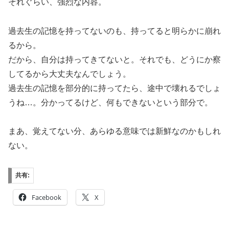
それぐらい、強烈な内容。
過去生の記憶を持ってないのも、持ってると明らかに崩れ
るから。
だから、自分は持ってきてないと。それでも、どうにか察
してるから大丈夫なんでしょう。
過去生の記憶を部分的に持ってたら、途中で壊れるでしょ
うね…。分かってるけど、何もできないという部分で。
まあ、覚えてない分、あらゆる意味では新鮮なのかもしれ
ない。
共有:
Facebook
X