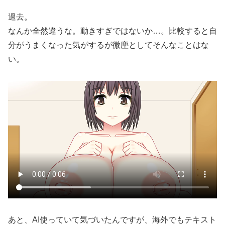
過去。
なんか全然違うな。動きすぎではないか…。比較すると自
分がうまくなった気がするが微塵としてそんなことはな
い。
あと、AI使っていて気づいたんですが、海外でもテキスト