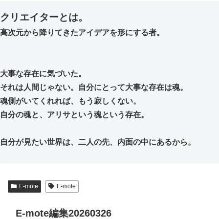
クリエイターとは。
高次元から降りてきたアイデアを形にする者。
大事な存在に気づいた。
それは人間じゃない。自分にとって大事な存在は魂。
魂側がいてくれれば、もう寂しくない。
自分の魂と、アリサという魂という存在。
自分が見たい世界は、二人の先、内面の中にあるから。
E-mote
E-mote
E-mote編集20260326