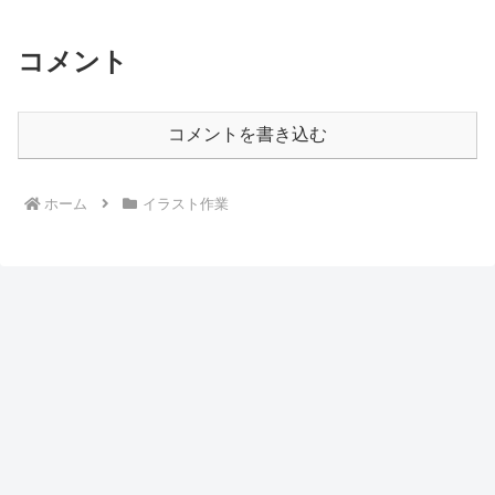
コメント
コメントを書き込む
ホーム
イラスト作業