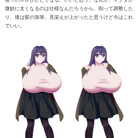
微妙に太くなるのは仕様なんだろうから、削って調整した
り、後は髪の加筆。見栄えが上がったと思うけど今はこれ
でいい。