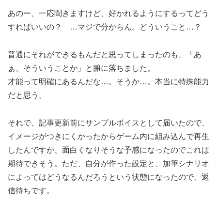
あのー、一応聞きますけど、好かれるようにするってどう
すればいいの？ …マジで分からん。どういうこと…？
普通にそれができるもんだと思ってしまったのも、「あ
ぁ、そういうことか」と腑に落ちました。
才能って明確にあるんだな…。そうか…。本当に特殊能力
だと思う。
それで、記事更新前にサンプルボイスとして届いたので、
イメージがつきにくかったからゲーム内に組み込んで再生
したんですが、面白くなりそうな予感になったのでこれは
期待できそう。ただ、自分が作った設定と、加筆シナリオ
によってはどうなるんだろうという状態になったので、返
信待ちです。