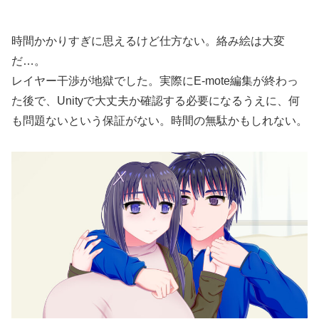
時間かかりすぎに思えるけど仕方ない。絡み絵は大変
だ…。
レイヤー干渉が地獄でした。実際にE-mote編集が終わっ
た後で、Unityで大丈夫か確認する必要になるうえに、何
も問題ないという保証がない。時間の無駄かもしれない。