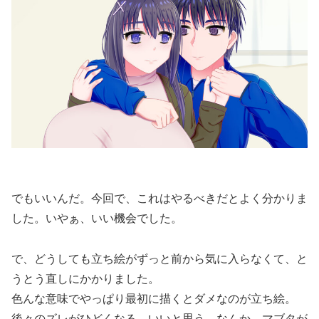
でもいいんだ。今回で、これはやるべきだとよく分かりま
した。いやぁ、いい機会でした。
で、どうしても立ち絵がずっと前から気に入らなくて、と
うとう直しにかかりました。
色んな意味でやっぱり最初に描くとダメなのが立ち絵。
後々のズレがひどくなる。いいと思う。なんか、マブタが