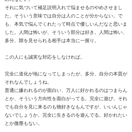
それに気づいて補足説明入れて悩ませるのやめさせまし
た。そういう意味では自分は人のことが分からない。で
も、本気で悩んでくれたって時点で優しいんだなと思いま
した。人間は怖いが、そういう部分は好き。人間は怖い、
多分、隙を見せられる相手は本当に一握り。
この人にも誠実な対応をしなければ。
完全に道化が地になってしまったが、多分、自分の本質が
それなんでしょうね。
普通に嫌われるのが面白い、万人に好かれるのはつまらん
とか、そういう方向性を面白がってる。完全に遊び。それ
でも自分を見に来るのも物好きなもんですが、いいんじゃ
ないでしょうか。完全に生きるのを遊んでる。好かれたい
とか微塵もない。