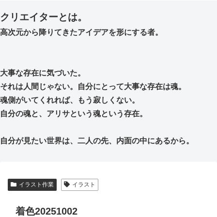
クリエイターとは。
高次元から降りてきたアイデアを形にする者。
大事な存在に気づいた。
それは人間じゃない。自分にとって大事な存在は魂。
魂側がいてくれれば、もう寂しくない。
自分の魂と、アリサという魂という存在。
自分が見たい世界は、二人の先、内面の中にあるから。
イラスト作業
イラスト
着色20251002