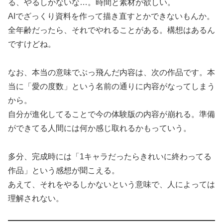
る、やるしかないな…。時間と素材が欲しい。
AIでざっくり資料を作って描き直すとかできないもんか。
全年齢だったら、それでやれることがある。構想はあるん
ですけどね。
なお、本当の意味でぶっ飛んだ内容は、次の作品です。本
当に「愛の度数」という名前の通りに内容がなってしまう
から。
自分が進化してることで今の体験版の内容が崩れる。準備
ができてる人間には何か感じ取れるかもっていう。
多分、完成時には「1キャラだったらきれいに終わってる
作品」という感想が聞こえる。
あえて、それをやるしかないという意味で、人によっては
理解されない。