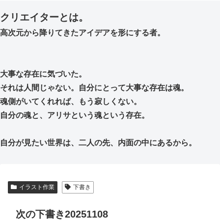
クリエイターとは。
高次元から降りてきたアイデアを形にする者。
大事な存在に気づいた。
それは人間じゃない。自分にとって大事な存在は魂。
魂側がいてくれれば、もう寂しくない。
自分の魂と、アリサという魂という存在。
自分が見たい世界は、二人の先、内面の中にあるから。
イラスト作業
下書き
次の下書き20251108