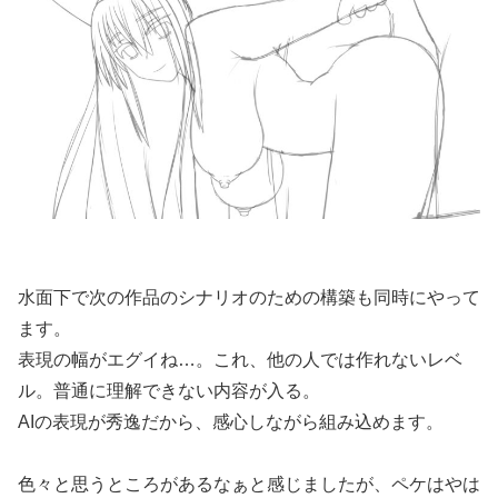
水面下で次の作品のシナリオのための構築も同時にやって
ます。
表現の幅がエグイね…。これ、他の人では作れないレベ
ル。普通に理解できない内容が入る。
AIの表現が秀逸だから、感心しながら組み込めます。
色々と思うところがあるなぁと感じましたが、ペケはやは