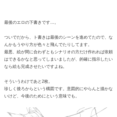
最後のエロの下書きです…。
ついでだから、ト書きは最後のシーンを進めてたので、な
んかもうやり方が色々と飛んでたりしてます。
最悪、絵が間に合わずともシナリオの方だけ作れれば依頼
はできるかなと思ってしまいましたが、的確に指示したい
なら絵も完成させたいですよね。
そういうわけであと2枚。
珍しく後ろからという構図です。意図的にやらんと描かな
いけど、今後のためにという意味でも。