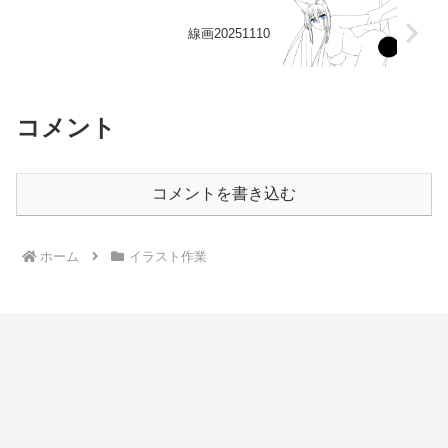
線画20251110
コメント
コメントを書き込む
ホーム
イラスト作業