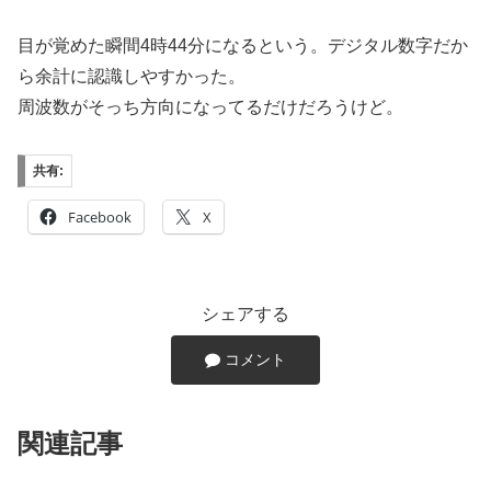
目が覚めた瞬間4時44分になるという。デジタル数字だか
ら余計に認識しやすかった。
周波数がそっち方向になってるだけだろうけど。
共有:
Facebook
X
シェアする
コメント
関連記事