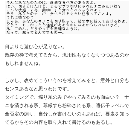
何よりも遊び心が足りない。
既存の枠で考えてるから、汎用性もなくなりつつあるのか
もしれませんね。
しかし、改めてこういうのを考えてみると、意外と自分も
センスあるなと思うわけです。
タイミングで、煽り系のみでやってみるのも面白い？ ナ
ニを潰される系、尊厳すら粉砕される系、遺伝子レベルで
全否定の煽り。自分しか書けないのもあれば、要素を知っ
てるからその内容を取り入れて書けるのもあるし。