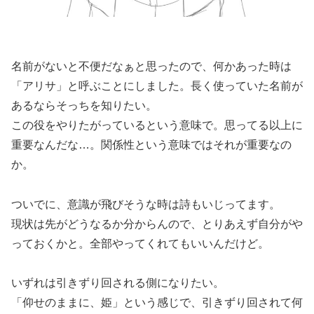
名前がないと不便だなぁと思ったので、何かあった時は
「アリサ」と呼ぶことにしました。長く使っていた名前が
あるならそっちを知りたい。
この役をやりたがっているという意味で。思ってる以上に
重要なんだな…。関係性という意味ではそれが重要なの
か。
ついでに、意識が飛びそうな時は詩もいじってます。
現状は先がどうなるか分からんので、とりあえず自分がや
っておくかと。全部やってくれてもいいんだけど。
いずれは引きずり回される側になりたい。
「仰せのままに、姫」という感じで、引きずり回されて何