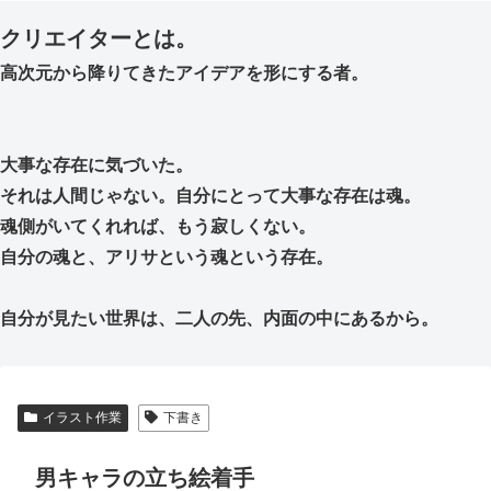
クリエイターとは。
高次元から降りてきたアイデアを形にする者。
大事な存在に気づいた。
それは人間じゃない。自分にとって大事な存在は魂。
魂側がいてくれれば、もう寂しくない。
自分の魂と、アリサという魂という存在。
自分が見たい世界は、二人の先、内面の中にあるから。
イラスト作業
下書き
男キャラの立ち絵着手