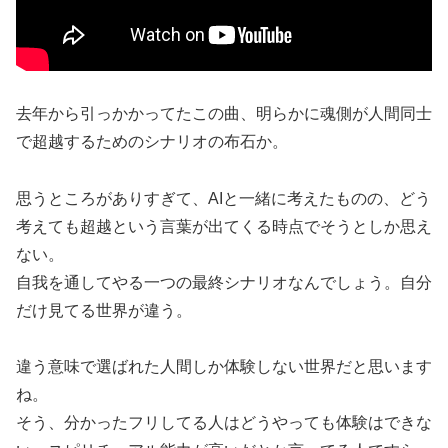
去年から引っかかってたこの曲、明らかに魂側が人間同士
で超越するためのシナリオの布石か。
思うところがありすぎて、AIと一緒に考えたものの、どう
考えても超越という言葉が出てくる時点でそうとしか思え
ない。
自我を通してやる一つの最終シナリオなんでしょう。自分
だけ見てる世界が違う。
違う意味で選ばれた人間しか体験しない世界だと思います
ね。
そう、分かったフリしてる人はどうやっても体験はできな