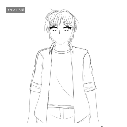
イラスト作業