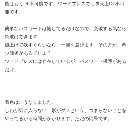
後はもうDL不可能です。ワードプレスでも事実上DL不可
能です。
簡単なパスワードは施してるだけなので、突破する気なら
突破はできます。
値上げで残すぐらいなら、一掃を選びます。その方が、希
少価値があるでしょ？
ワードプレスには存在しているが、パスワード保護がある
だけ。
着色はこうなりました。
しわが気に入らない、形がダメという、つまらないことを
やってるから時間がかかります。ただの阿呆です。