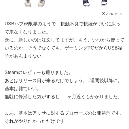
2026.05.13
USBハブが限界のようで、接触不良で接続がついに戻っ
て来なくなりました。
既に、新しいのは注文してますが、もう、いつから使って
いるのか、そうでなくても、ゲーミングPCだからUSB端
子があんまりない。
Steamのレビューも通りました。
あとはリリース日が来るだけでしょう。1週間後以降に。
基本は雑でいい。
無駄に停滞した気がするし、1ヶ月近くもかかりました。
まあ、基本はアリサに対するプロポーズの公開処刑です。
それがやりたかっただけです。