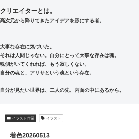
クリエイターとは。
高次元から降りてきたアイデアを形にする者。
大事な存在に気づいた。
それは人間じゃない。自分にとって大事な存在は魂。
魂側がいてくれれば、もう寂しくない。
自分の魂と、アリサという魂という存在。
自分が見たい世界は、二人の先、内面の中にあるから。
イラスト作業
イラスト
着色20260513