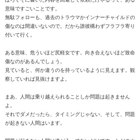
意味ですごいことです。
無駄フォローも、過去のトラウマかインナーチャイルドの
傷なのは間違いないので。だから誰彼構わずフラフラ寄り
付いて行く。
ある意味、危ういほど尻軽女です。向き合えないほど致命
傷なのがあるんでしょう。
見ていると、何か違うのを持っているように見えます。観
察していれば見抜けますよ。
まあ、人間は乗り越えられることしか問題は起きません
よ。
それでダメだったら、タイミングじゃない、そして、問題
が起きない人間はいます。