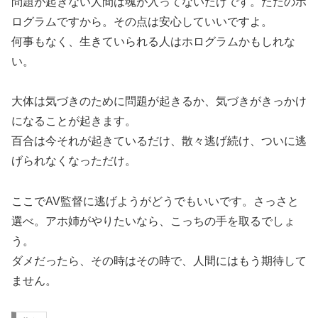
問題が起きない人間は魂が入ってないだけです。ただのホ
ログラムですから。その点は安心していいですよ。
何事もなく、生きていられる人はホログラムかもしれな
い。
大体は気づきのために問題が起きるか、気づきがきっかけ
になることが起きます。
百合は今それが起きているだけ、散々逃げ続け、ついに逃
げられなくなっただけ。
ここでAV監督に逃げようがどうでもいいです。さっさと
選べ。アホ姉がやりたいなら、こっちの手を取るでしょ
う。
ダメだったら、その時はその時で、人間にはもう期待して
ません。