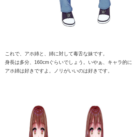
これで、アホ姉と、姉に対して毒舌な妹です。
身長は多分、160cmぐらいでしょう。いやぁ、キャラ的に
アホ姉は好きですよ。ノリがいいのは好きです。