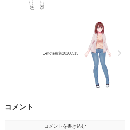
E-mote編集20260515
コメント
コメントを書き込む