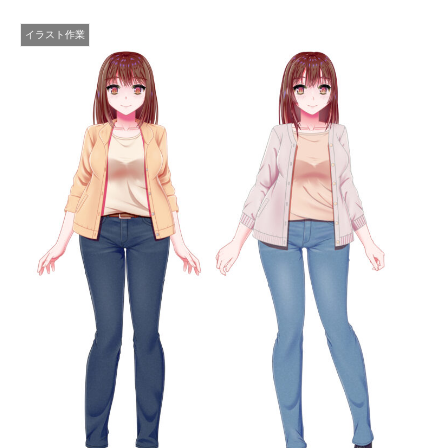
イラスト作業