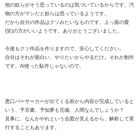
他の奴らがそう思っているのは気づいているからです。汚
物の方がマシだと奴らは思っているようです。
だから自分の作品はクソみたいなものです。上っ面の愛
(笑)の方がいいようです。ありがとうございました。
今後もクソ作品を作りますので、安心してください。
自分はそれが面白い、やりたいからやるだけ。それが創作
です。AI使った駄作じゃないので。
悪口バーサーカーが出てくる前から内容が完成していると
いう、予言書。予知夢も完備、人間なんでしょうか？
見事に、なんかやれという合図が見えるから、解析して実
行することもあります。