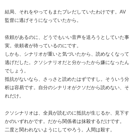
結局、それをやってもまたブレだしていたわけです。AV
監督に逃げそうになっていたから。
依頼があるのに、どうでもいい音声を送ろうとしていた事
実。依頼者が待っているのにです。
しかも、シナリオが重いと気づいたから、読めなくなって
逃げだした。クソシナリオだと分かったから嫌になったん
でしょう。
抵抗がないなら、さっさと読めたはずですし。そういう分
析は容易です。自分のシナリオがクソだから読めない、そ
れだけ。
クソシナリオは、全員が読むのに抵抗が生じるか、見下す
かのいずれかです。だから関係者は抹殺するだけです。
二度と関われないようにしてやろう。人間は殺す。