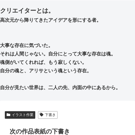
クリエイターとは。
高次元から降りてきたアイデアを形にする者。
大事な存在に気づいた。
それは人間じゃない。自分にとって大事な存在は魂。
魂側がいてくれれば、もう寂しくない。
自分の魂と、アリサという魂という存在。
自分が見たい世界は、二人の先、内面の中にあるから。
イラスト作業
下書き
次の作品表紙の下書き