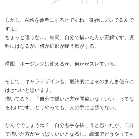
しかし、AI絵を参考にするとですね、微妙にズレてるんで
すよ。
ちょっと違うな…。結局、自分で描いた方が正解です。資
料にはなるが、何か細部が違う気がする。
構図、ポージングは使えるが、何かがズレている。
そして、キャラデザインも、最終的にはそのまんま使うに
はきついと思います。
描いてると、「自分で描いた方が間違いなくいい」ってな
るわけです。どうやっても、人の手には勝てない。
なんででしょうね？ 自分も手を抜こうと思ったが、自分
で描いた方がやっぱりいいとなるし、細部でどうやっても