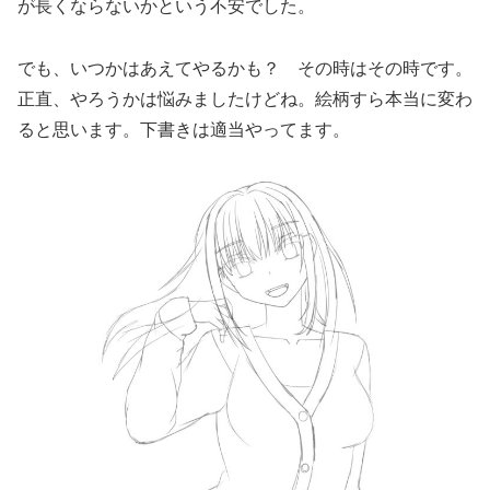
が長くならないかという不安でした。
でも、いつかはあえてやるかも？ その時はその時です。
正直、やろうかは悩みましたけどね。絵柄すら本当に変わ
ると思います。下書きは適当やってます。