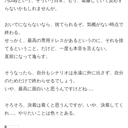
汚Dayという、そういう日常。もう、葛藤していて反応す
らないかもしれませんが。
おいでにならないなら、捨てられるぞ。気概がない時点で
終わる。
せっかく、最高の専用ドレスがあるというのに、それを捨
てるということ。だけど、一度も本音を言えない。
直前になって逸らす。
そうなったら、自分もシナリオは永遠に外に出さず、自分
のためだけで終わらせるでしょう。
いや、最高に面白いと思うんですけどね…。
そろそろ、決着は着くと思うんですが。いや、決着してく
れ…。やりたいことは色々とある。