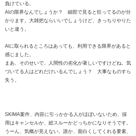
負けている。
AIの限界なんでしょうか？ 細部で見ると狂ってるのが分
かります。大雑把ならいいでしょうけど、きっちりやりた
いと違う。
AIに取られるところはあっても、利用できる限界があると
感じました。
まあ、そのせいで、人間性の劣化が著しいですけどね。気
づいてる人はどれだけいるんでしょう？ 大事なものすら
失う。
SKIMA案件、内容に引っかかる人がほぼいないため、採
用はキャンセルか、総スルーかどっちかになりそうです。
うーん、気概が見えない。誰か、面白くしてくれる要素、