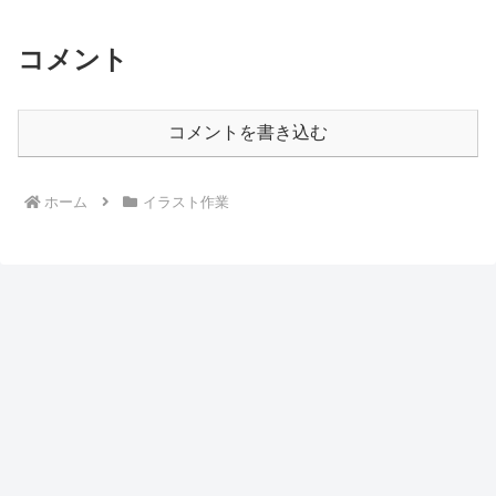
コメント
コメントを書き込む
ホーム
イラスト作業