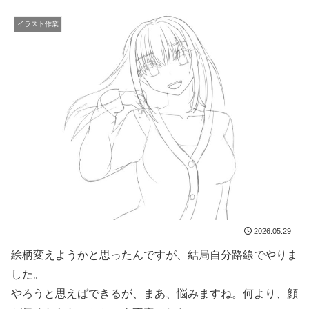
イラスト作業
2026.05.29
絵柄変えようかと思ったんですが、結局自分路線でやりま
した。
やろうと思えばできるが、まあ、悩みますね。何より、顔