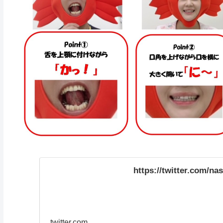
https://twitter.com/n
twitter.com