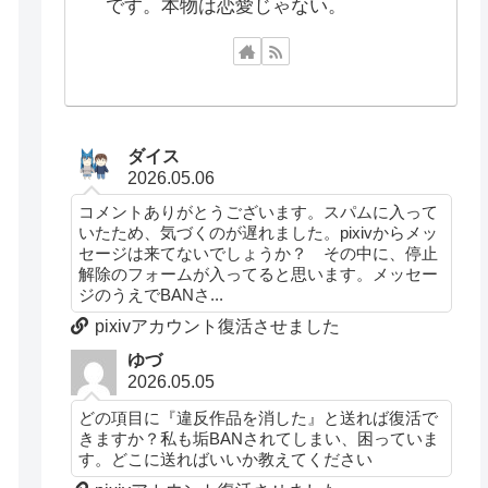
です。本物は恋愛じゃない。
ダイス
2026.05.06
コメントありがとうございます。スパムに入って
いたため、気づくのが遅れました。pixivからメッ
セージは来てないでしょうか？ その中に、停止
解除のフォームが入ってると思います。メッセー
ジのうえでBANさ...
pixivアカウント復活させました
ゆづ
2026.05.05
どの項目に『違反作品を消した』と送れば復活で
きますか？私も垢BANされてしまい、困っていま
す。どこに送ればいいか教えてください