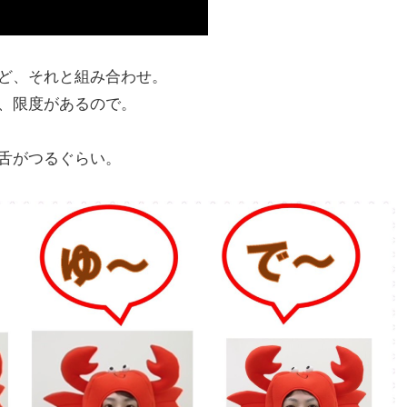
ど、それと組み合わせ。
、限度があるので。
舌がつるぐらい。