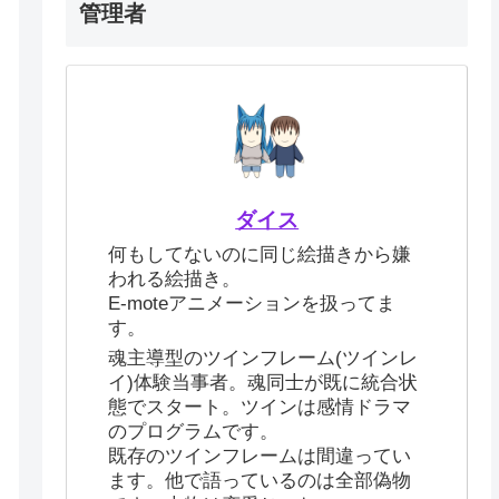
管理者
ダイス
何もしてないのに同じ絵描きから嫌
われる絵描き。
E-moteアニメーションを扱ってま
す。
魂主導型のツインフレーム(ツインレ
イ)体験当事者。魂同士が既に統合状
態でスタート。ツインは感情ドラマ
のプログラムです。
既存のツインフレームは間違ってい
ます。他で語っているのは全部偽物