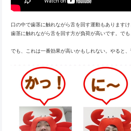
口の中で歯茎に触れながら舌を回す運動もありますけ
歯茎に触れながら舌を回す方が負荷が高いです。でも
でも、これは一番効果が高いかもしれない。やると、