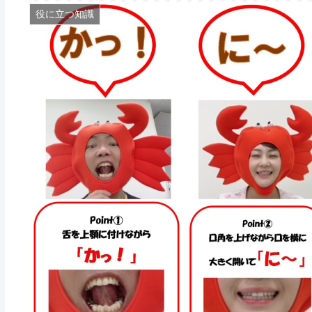
役に立つ知識