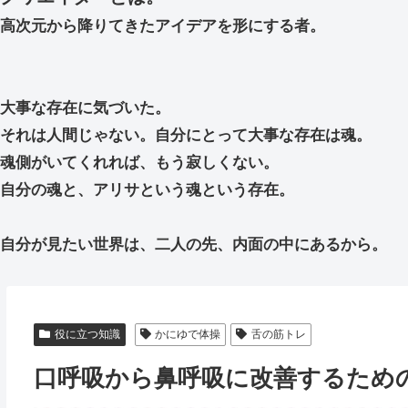
高次元から降りてきたアイデアを形にする者。
大事な存在に気づいた。
それは人間じゃない。自分にとって大事な存在は魂。
魂側がいてくれれば、もう寂しくない。
自分の魂と、アリサという魂という存在。
自分が見たい世界は、二人の先、内面の中にあるから。
役に立つ知識
かにゆで体操
舌の筋トレ
口呼吸から鼻呼吸に改善するため