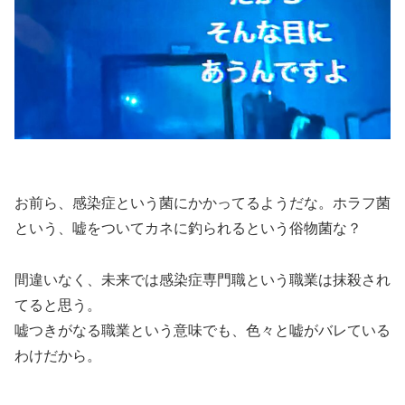
お前ら、感染症という菌にかかってるようだな。ホラフ菌
という、嘘をついてカネに釣られるという俗物菌な？
間違いなく、未来では感染症専門職という職業は抹殺され
てると思う。
嘘つきがなる職業という意味でも、色々と嘘がバレている
わけだから。