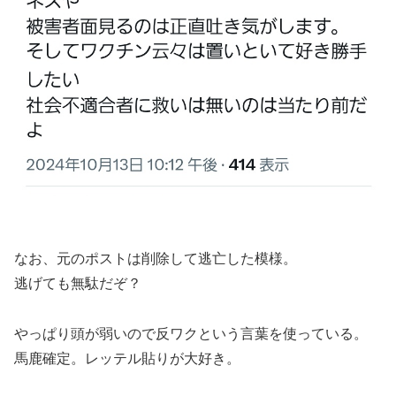
なお、元のポストは削除して逃亡した模様。
逃げても無駄だぞ？
やっぱり頭が弱いので反ワクという言葉を使っている。
馬鹿確定。レッテル貼りが大好き。