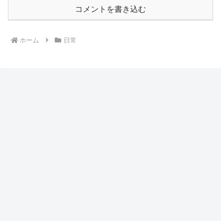
コメントを書き込む
ホーム
日常