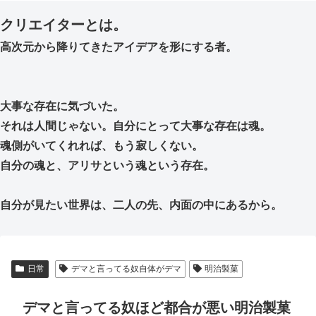
クリエイターとは。
高次元から降りてきたアイデアを形にする者。
大事な存在に気づいた。
それは人間じゃない。自分にとって大事な存在は魂。
魂側がいてくれれば、もう寂しくない。
自分の魂と、アリサという魂という存在。
自分が見たい世界は、二人の先、内面の中にあるから。
日常
デマと言ってる奴自体がデマ
明治製菓
デマと言ってる奴ほど都合が悪い明治製菓