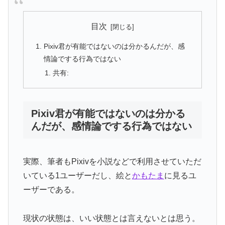
目次
Pixiv君が有能ではないのは分かるんだが、感
情論でする行為ではない
共有:
Pixiv君が有能ではないのは分かる
んだが、感情論でする行為ではない
実際、筆者もPixivを小説などで利用させていただ
いている1ユーザーだし、絵と
かもたま
に見るユ
ーザーである。
現状の状態は、いい状態とは言えないとは思う。