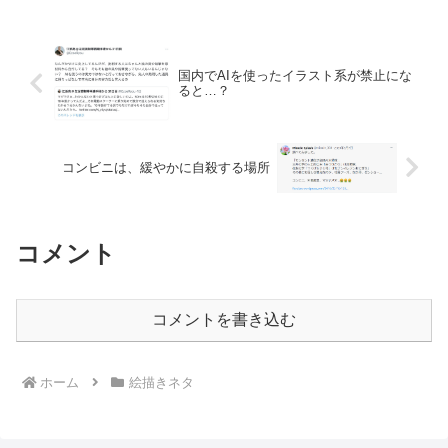
か思ってるのは知らないが...
国内でAIを使ったイラスト系が禁止にな
ると…？
コンビニは、緩やかに自殺する場所
コメント
コメントを書き込む
ホーム
絵描きネタ