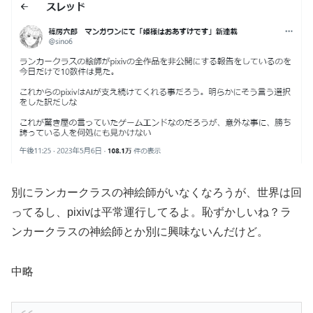
別にランカークラスの神絵師がいなくなろうが、世界は回
ってるし、pixivは平常運行してるよ。恥ずかしいね？ラ
ンカークラスの神絵師とか別に興味ないんだけど。
中略