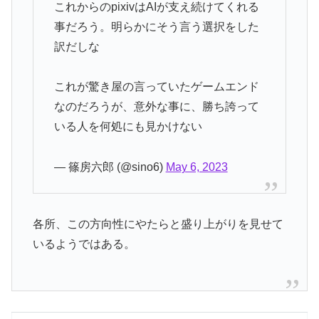
これからのpixivはAIが支え続けてくれる
事だろう。明らかにそう言う選択をした
訳だしな
これが驚き屋の言っていたゲームエンド
なのだろうが、意外な事に、勝ち誇って
いる人を何処にも見かけない
— 篠房六郎 (@sino6)
May 6, 2023
各所、この方向性にやたらと盛り上がりを見せて
いるようではある。