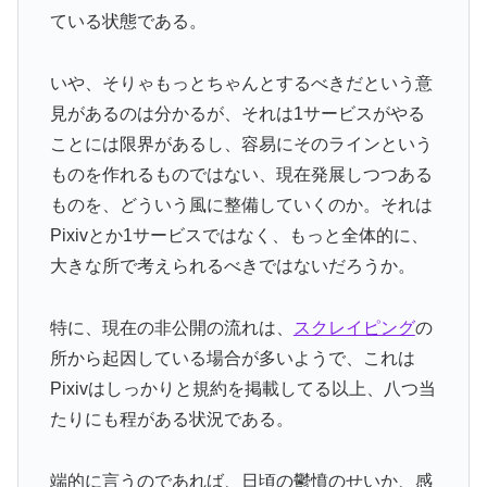
ている状態である。
いや、そりゃもっとちゃんとするべきだという意
見があるのは分かるが、それは1サービスがやる
ことには限界があるし、容易にそのラインという
ものを作れるものではない、現在発展しつつある
ものを、どういう風に整備していくのか。それは
Pixivとか1サービスではなく、もっと全体的に、
大きな所で考えられるべきではないだろうか。
特に、現在の非公開の流れは、
スクレイピング
の
所から起因している場合が多いようで、これは
Pixivはしっかりと規約を掲載してる以上、八つ当
たりにも程がある状況である。
端的に言うのであれば、日頃の鬱憤のせいか、感