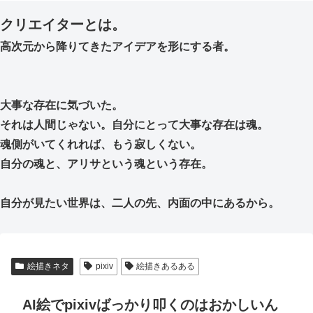
クリエイターとは。
高次元から降りてきたアイデアを形にする者。
大事な存在に気づいた。
それは人間じゃない。自分にとって大事な存在は魂。
魂側がいてくれれば、もう寂しくない。
自分の魂と、アリサという魂という存在。
自分が見たい世界は、二人の先、内面の中にあるから。
絵描きネタ
pixiv
絵描きあるある
AI絵でpixivばっかり叩くのはおかしいん