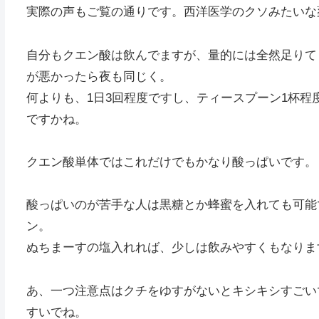
実際の声もご覧の通りです。西洋医学のクソみたいな
自分もクエン酸は飲んでますが、量的には全然足りて
が悪かったら夜も同じく。
何よりも、1日3回程度ですし、ティースプーン1杯程
ですかね。
クエン酸単体ではこれだけでもかなり酸っぱいです。
酸っぱいのが苦手な人は黒糖とか蜂蜜を入れても可能
ン。
ぬちまーすの塩入れれば、少しは飲みやすくもなりま
あ、一つ注意点はクチをゆすがないとキシキシすごい
すいでね。