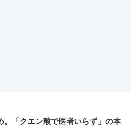
め。「クエン酸で医者いらず」の本