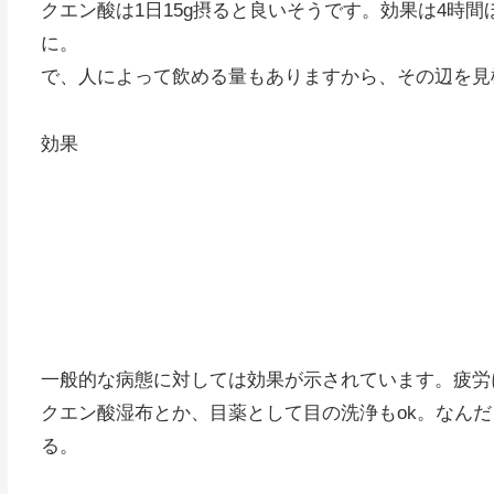
クエン酸は1日15g摂ると良いそうです。効果は4時
に。
で、人によって飲める量もありますから、その辺を見
効果
一般的な病態に対しては効果が示されています。疲労
クエン酸湿布とか、目薬として目の洗浄もok。なん
る。