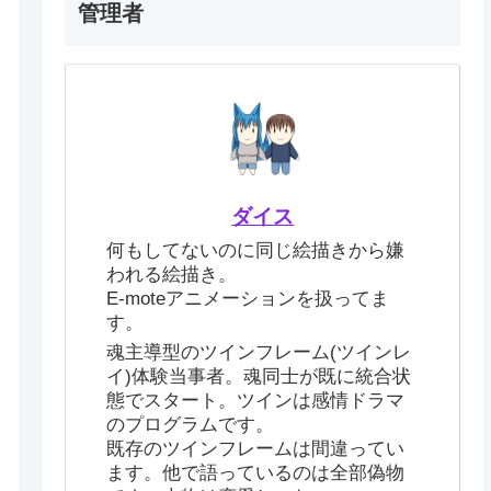
管理者
ダイス
何もしてないのに同じ絵描きから嫌
われる絵描き。
E-moteアニメーションを扱ってま
す。
魂主導型のツインフレーム(ツインレ
イ)体験当事者。魂同士が既に統合状
態でスタート。ツインは感情ドラマ
のプログラムです。
既存のツインフレームは間違ってい
ます。他で語っているのは全部偽物