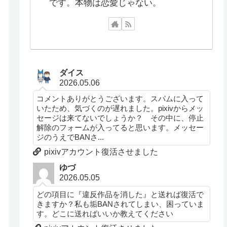
です。本物は恋愛じゃない。
ダイス
2026.05.06
コメントありがとうございます。スパムに入って
いたため、気づくのが遅れました。pixivからメッ
セージは来てないでしょうか？ その中に、停止
解除のフォームが入ってると思います。メッセー
ジのうえでBANさ...
pixivアカウント復活させました
ゆづ
2026.05.05
どの項目に『違反作品を消した』と送れば復活で
きますか？私も垢BANされてしまい、困っていま
す。どこに送ればいいか教えてください