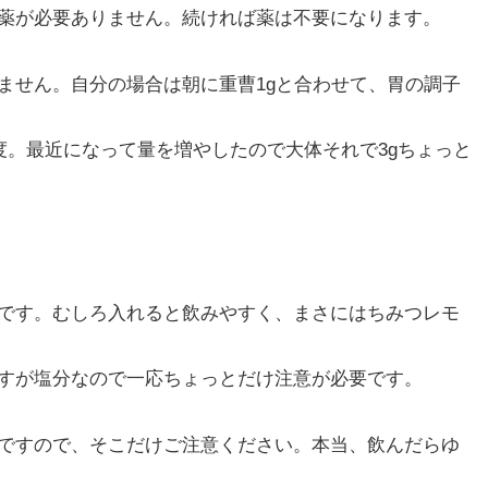
薬が必要ありません。続ければ薬は不要になります。
ません。自分の場合は朝に重曹1gと合わせて、胃の調子
度。最近になって量を増やしたので大体それで3gちょっと
です。むしろ入れると飲みやすく、まさにはちみつレモ
すが塩分なので一応ちょっとだけ注意が必要です。
ですので、そこだけご注意ください。本当、飲んだらゆ