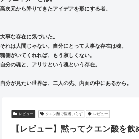
高次元から降りてきたアイデアを形にする者。
大事な存在に気づいた。
それは人間じゃない。自分にとって大事な存在は魂。
魂側がいてくれれば、もう寂しくない。
自分の魂と、アリサという魂という存在。
自分が見たい世界は、二人の先、内面の中にあるから。
レビュー
クエン酸で医者いらず
レビュー
【レビュー】黙ってクエン酸を飲