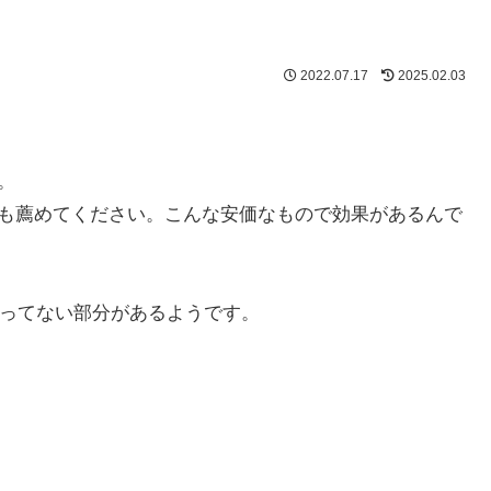
2022.07.17
2025.02.03
。
も薦めてください。こんな安価なもので効果があるんで
載ってない部分があるようです。