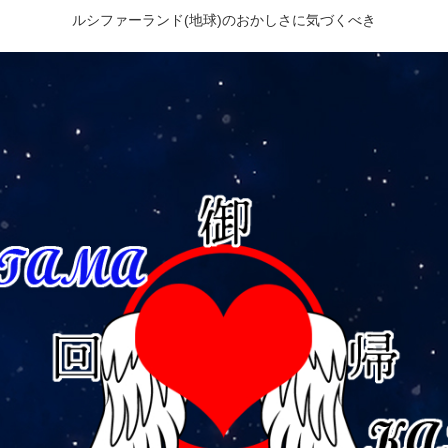
ルシファーランド(地球)のおかしさに気づくべき