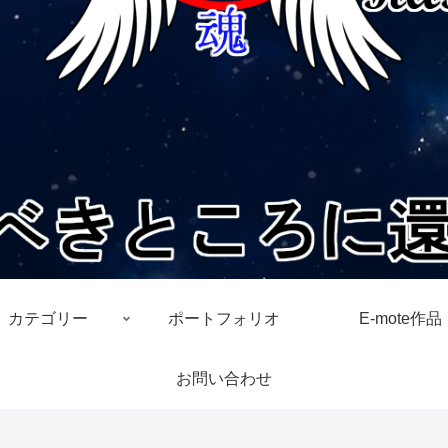
カテゴリー
ポートフォリオ
E-mote作品
お問い合わせ