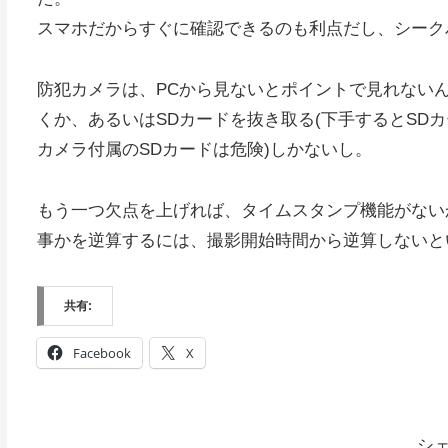
スマホだからすぐに確認できるのも利点だし、シーク
防犯カメラは、PCから見ないとポイントで見れない
くか、あるいはSDカードを抜き取る(下手するとSD
カメラ付属のSDカードは危険)しかないし。
もう一つ欠点を上げれば、タイムスタンプ機能がない
事かを逆算するには、撮影開始時間から逆算しないと
共有:
Facebook
X
シ