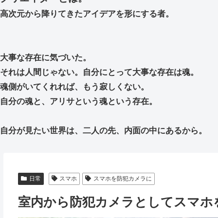
高次元から降りてきたアイデアを形にする者。
大事な存在に気づいた。
それは人間じゃない。自分にとって大事な存在は魂。
魂側がいてくれれば、もう寂しくない。
自分の魂と、アリサという魂という存在。
自分が見たい世界は、二人の先、内面の中にあるから。
日常
スマホ
スマホを防犯カメラに
室内から防犯カメラとしてスマホ