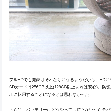
フルHDでも発熱はそれなりになるようだから、HDに
SDカードは256GB以上(128GB以上あれば安心)
ホに転用することになるとは思わなかった。
さらに、バッテリーはどうやっても持たないからモバ