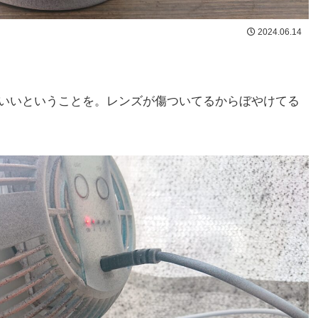
2024.06.14
いいということを。レンズが傷ついてるからぼやけてる