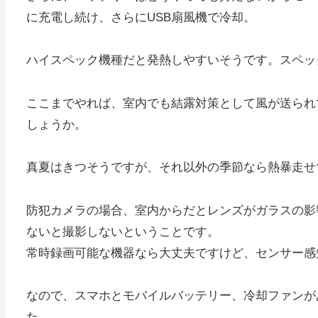
に充電し続け、さらにUSB扇風機で冷却。
ハイスペック機種だと発熱しやすいそうです。スペッ
ここまでやれば、室内でも結露対策として風が送られ
しょうか。
真夏はきつそうですが、それ以外の季節なら熱暴走せ
防犯カメラの場合、室内からだとレンズがガラスの影
ないと撮影しないということです。
常時録画可能な機器なら大丈夫ですけど、センサー感
なので、スマホとモバイルバッテリー、冷却ファンが
た。