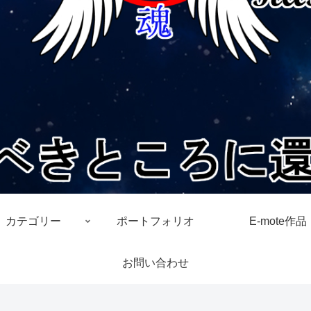
カテゴリー
ポートフォリオ
E-mote作品
お問い合わせ