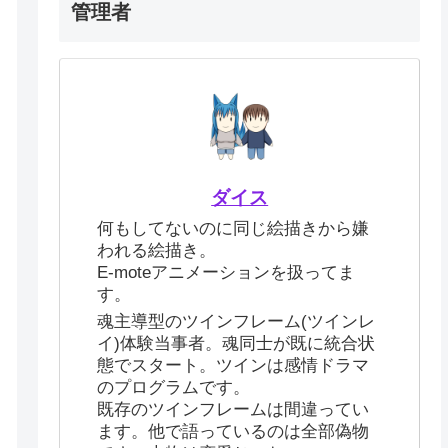
管理者
ダイス
何もしてないのに同じ絵描きから嫌
われる絵描き。
E-moteアニメーションを扱ってま
す。
魂主導型のツインフレーム(ツインレ
イ)体験当事者。魂同士が既に統合状
態でスタート。ツインは感情ドラマ
のプログラムです。
既存のツインフレームは間違ってい
ます。他で語っているのは全部偽物