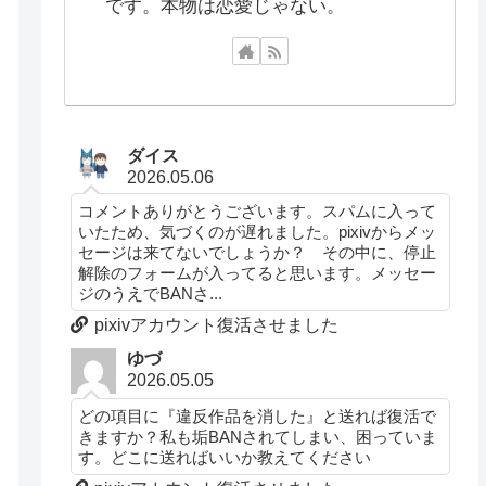
です。本物は恋愛じゃない。
ダイス
2026.05.06
コメントありがとうございます。スパムに入って
いたため、気づくのが遅れました。pixivからメッ
セージは来てないでしょうか？ その中に、停止
解除のフォームが入ってると思います。メッセー
ジのうえでBANさ...
pixivアカウント復活させました
ゆづ
2026.05.05
どの項目に『違反作品を消した』と送れば復活で
きますか？私も垢BANされてしまい、困っていま
す。どこに送ればいいか教えてください