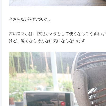
今さらながら気づいた。
古いスマホは、防犯カメラとして使うならこうすれば
けど、遠くならそんなに気にならないはず。