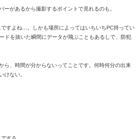
バーがあるから撮影するポイントで見れるのも。
んですよね…。しかも場所によってはいちいちPC持ってい
カードを抜いた瞬間にデータが飛ぶこともあるしで、防犯
から、時間が分からないってことです。何時何分の出来
いけない。
ェアする