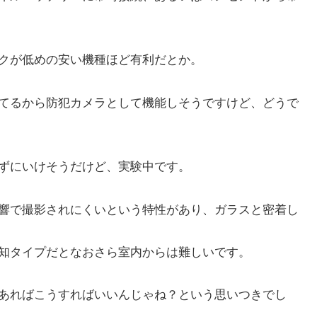
クが低めの安い機種ほど有利だとか。
てるから防犯カメラとして機能しそうですけど、どうで
ずにいけそうだけど、実験中です。
響で撮影されにくいという特性があり、ガラスと密着し
知タイプだとなおさら室内からは難しいです。
あればこうすればいいんじゃね？という思いつきでし