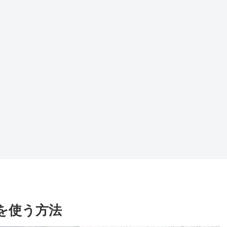
を使う方法