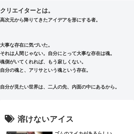
クリエイターとは。
高次元から降りてきたアイデアを形にする者。
大事な存在に気づいた。
それは人間じゃない。自分にとって大事な存在は魂。
魂側がいてくれれば、もう寂しくない。
自分の魂と、アリサという魂という存在。
自分が見たい世界は、二人の先、内面の中にあるから。
溶けないアイス
ゴムのスイカがあるらしい…