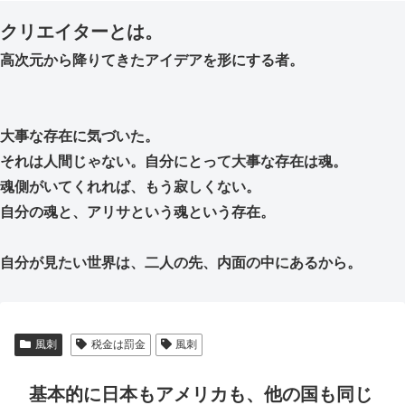
クリエイターとは。
高次元から降りてきたアイデアを形にする者。
大事な存在に気づいた。
それは人間じゃない。自分にとって大事な存在は魂。
魂側がいてくれれば、もう寂しくない。
自分の魂と、アリサという魂という存在。
自分が見たい世界は、二人の先、内面の中にあるから。
風刺
税金は罰金
風刺
基本的に日本もアメリカも、他の国も同じ