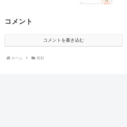
コメント
コメントを書き込む
ホーム
風刺