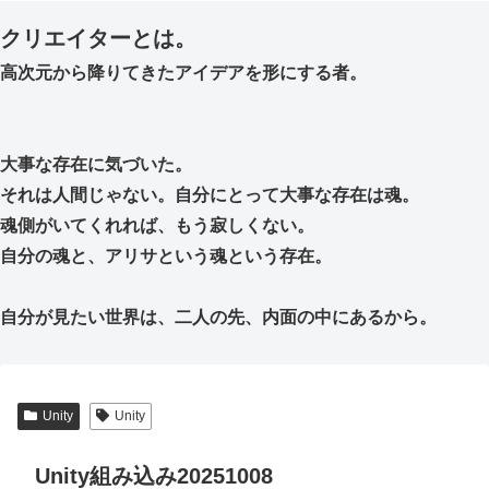
クリエイターとは。
高次元から降りてきたアイデアを形にする者。
大事な存在に気づいた。
それは人間じゃない。自分にとって大事な存在は魂。
魂側がいてくれれば、もう寂しくない。
自分の魂と、アリサという魂という存在。
自分が見たい世界は、二人の先、内面の中にあるから。
Unity
Unity
Unity組み込み20251008