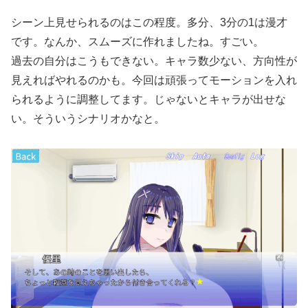
シーン上見せられるのはこの程度。多分、3分の1は漫才
です。なんか、スムーズに作れましたね。すごい。
過去の自分はこうもできない。キャラ数少ない、方向性が
見えればやれるのかも。今回は頑張ってモーションを入れ
られるように調整してます。じゃないとキャラが出せな
い。そういうシナリオかなと。