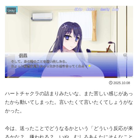
Unity
2025.10.08
ハートチャクラの詰まりみたいな、また苦しい感じがあっ
たから動いてしまった。言いたくて言いたくてしょうがな
かった。
今は、送ったことでどうなるかという「どういう反応が来
るかな？ 嫌われる？ いや、むしろあんたにそんなこと