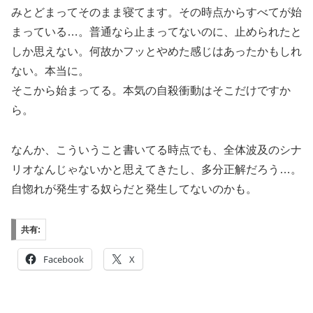
みとどまってそのまま寝てます。その時点からすべてが始
まっている…。普通なら止まってないのに、止められたと
しか思えない。何故かフッとやめた感じはあったかもしれ
ない。本当に。
そこから始まってる。本気の自殺衝動はそこだけですか
ら。
なんか、こういうこと書いてる時点でも、全体波及のシナ
リオなんじゃないかと思えてきたし、多分正解だろう…。
自惚れが発生する奴らだと発生してないのかも。
共有:
Facebook
X