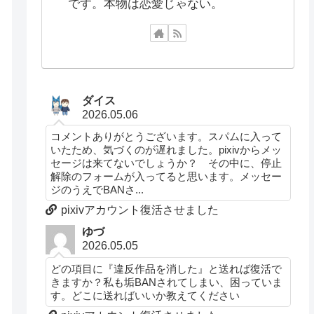
です。本物は恋愛じゃない。
ダイス
2026.05.06
コメントありがとうございます。スパムに入って
いたため、気づくのが遅れました。pixivからメッ
セージは来てないでしょうか？ その中に、停止
解除のフォームが入ってると思います。メッセー
ジのうえでBANさ...
pixivアカウント復活させました
ゆづ
2026.05.05
どの項目に『違反作品を消した』と送れば復活で
きますか？私も垢BANされてしまい、困っていま
す。どこに送ればいいか教えてください