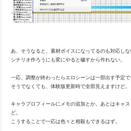
あ、そうなると、素材ボイスになってるのも対応しな
シナリオ作ろうにも変にやると穢すから作れない。
一応、調整が終わったらエロシーンは一部出す予定で
そうでなくても、体験版更新時で全部見えますけど。
キャラプロフィールにメモの追加とか。あとはキャス
ど。
こうすることで一応は色々と相殺もできるはず。