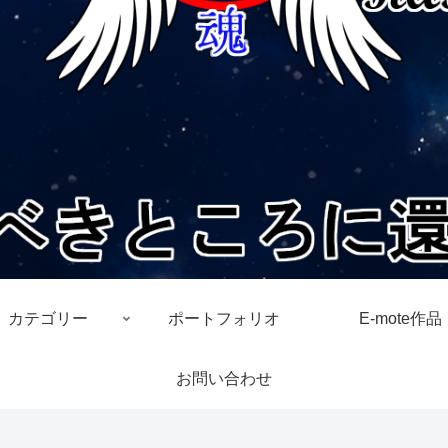
カテゴリー
ポートフォリオ
E-mote作品
お問い合わせ