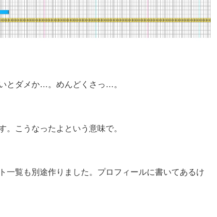
いとダメか…。めんどくさっ…。
す。こうなったよという意味で。
ト一覧も別途作りました。プロフィールに書いてあるけ