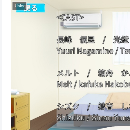
Unity