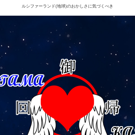
ルシファーランド(地球)のおかしさに気づくべき