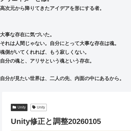
高次元から降りてきたアイデアを形にする者。
大事な存在に気づいた。
それは人間じゃない。自分にとって大事な存在は魂。
魂側がいてくれれば、もう寂しくない。
自分の魂と、アリサという魂という存在。
自分が見たい世界は、二人の先、内面の中にあるから。
Unity
Unity
Unity修正と調整20260105