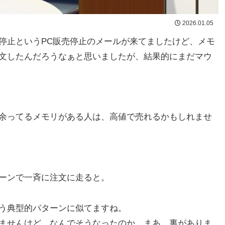
2026.01.05
停止というPC販売停止のメールが来てましたけど、メモ
文したんだろうなぁと思いましたが、結果的にまだマウ
余ってるメモリがある人は、高値で売れるかもしれませ
ーンで一斉に注文に走ると。
う典型的パターンに似てますね。
ませんけど、なんでそうなったのか。まあ、裏がありま