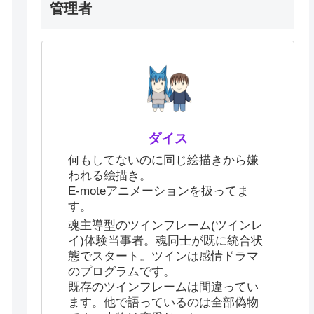
管理者
ダイス
何もしてないのに同じ絵描きから嫌
われる絵描き。
E-moteアニメーションを扱ってま
す。
魂主導型のツインフレーム(ツインレ
イ)体験当事者。魂同士が既に統合状
態でスタート。ツインは感情ドラマ
のプログラムです。
既存のツインフレームは間違ってい
ます。他で語っているのは全部偽物