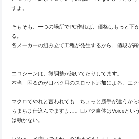
すよ。
そもそも、一つの場所でPC作れば、価格はもっと下
る。
各メーカーの組み立て工程が発生するから、値段が高
エロシーンは、微調整が続いてたりしてます。
本当、困るのが口パク用のスロット追加による、エク
マクロでやれと言われても、ちょっと勝手が違うから
ちまちま仕込んでますよ…。口パク自体はVoiceとい
は動かない。