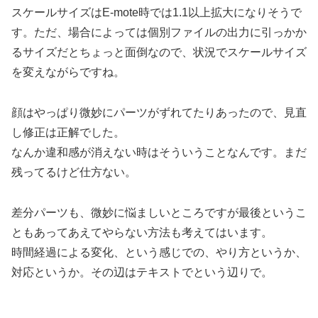
スケールサイズはE-mote時では1.1以上拡大になりそうで
す。ただ、場合によっては個別ファイルの出力に引っかか
るサイズだとちょっと面倒なので、状況でスケールサイズ
を変えながらですね。
顔はやっぱり微妙にパーツがずれてたりあったので、見直
し修正は正解でした。
なんか違和感が消えない時はそういうことなんです。まだ
残ってるけど仕方ない。
差分パーツも、微妙に悩ましいところですが最後というこ
ともあってあえてやらない方法も考えてはいます。
時間経過による変化、という感じでの、やり方というか、
対応というか。その辺はテキストでという辺りで。