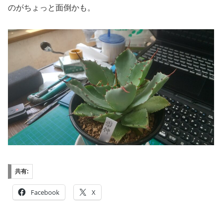
のがちょっと面倒かも。
共有:
Facebook
X