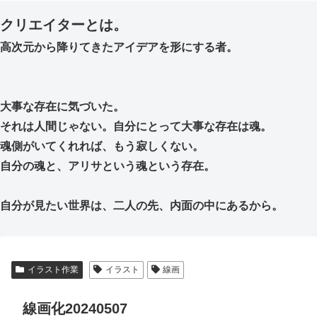
クリエイターとは。
高次元から降りてきたアイデアを形にする者。
大事な存在に気づいた。
それは人間じゃない。自分にとって大事な存在は魂。
魂側がいてくれれば、もう寂しくない。
自分の魂と、アリサという魂という存在。
自分が見たい世界は、二人の先、内面の中にあるから。
イラスト作業
イラスト
線画
線画化20240507