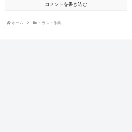
コメントを書き込む
ホーム
イラスト作業