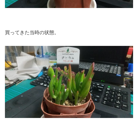
買ってきた当時の状態。