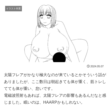
イラスト作業
2024.05.07
太陽フレアがかなり極大なのが来ているとかそういう話が
ありましたが、ここ数日は朝起きても体が重く、筋トレし
てても体が重い、怠いです。
電磁波照射もあれば、太陽フレアの影響もあるんだなと感
じました。眠いのは、HAARPかもしれない。