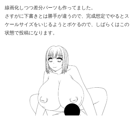
線画化しつつ差分パーツも作ってました。
さすがに下書きとは勝手が違うので、完成想定でやるとス
ケールサイズをいじるようとボケるので、しばらくはこの
状態で投稿になります。