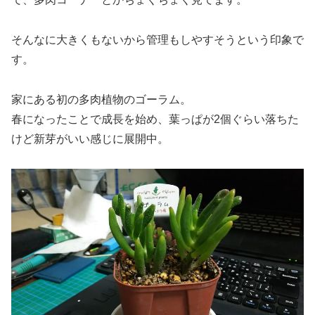
そんなに大きくもないから管理もしやすそうという印象で
す。
家にある初の多肉植物のゴーラム。
春になったことで成長を始め、葉っぱが2個ぐらい落ちた
けど新芽がいい感じに展開中。