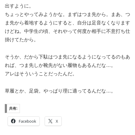
出すように。
ちょっとやってみようかな。まずはつま先から。まあ、つ
ま先から着地するようにすると、自分は足音なくなります
けどね。中学生の頃、それやって何度か相手に不意打ち仕
掛けてたから。
そうか、だから下駄はつま先になるようになってるのもあ
れば、つま先しか靴先がない履物もあるんだな…。
アレはそういうことだったんだ。
草履とか、足袋。やっぱり理に適ってるんだな…。
共有:
Facebook
X