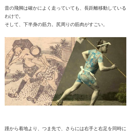
昔の飛脚は確かによく走っていても、長距離移動している
わけで。
そして、下半身の筋力。尻周りの筋肉がすごい。
踵から着地より、つま先で、さらには右手と右足を同時に