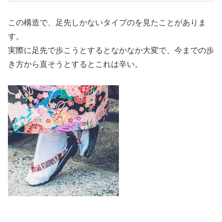
この構造で、足先しかないタイプのを見たことがありま
す。
実際に足先で歩こうとするとなかなか大変で、今までの歩
き方から直そうとするとこれは辛い。