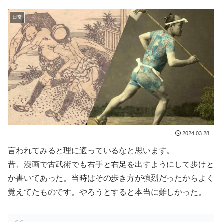
日常
2024.03.28
言われてみると理に適っているなと思います。
昔、漫画で古武術でも右手と右足を出すようにして歩けと
か書いてあった。当時はその歩き方が強烈だったからよく
覚えてたものです。やろうとすると本当に難しかった。