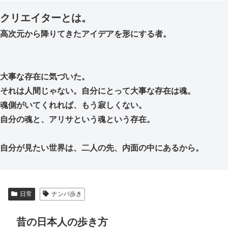
クリエイターとは。
高次元から降りてきたアイデアを形にする者。
大事な存在に気づいた。
それは人間じゃない。自分にとって大事な存在は魂。
魂側がいてくれれば、もう寂しくない。
自分の魂と、アリサという魂という存在。
自分が見たい世界は、二人の先、内面の中にあるから。
日常
ナンバ歩き
昔の日本人の歩き方