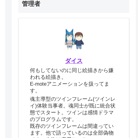
管理者
ダイス
何もしてないのに同じ絵描きから嫌
われる絵描き。
E-moteアニメーションを扱ってま
す。
魂主導型のツインフレーム(ツインレ
イ)体験当事者。魂同士が既に統合状
態でスタート。ツインは感情ドラマ
のプログラムです。
既存のツインフレームは間違ってい
ます。他で語っているのは全部偽物