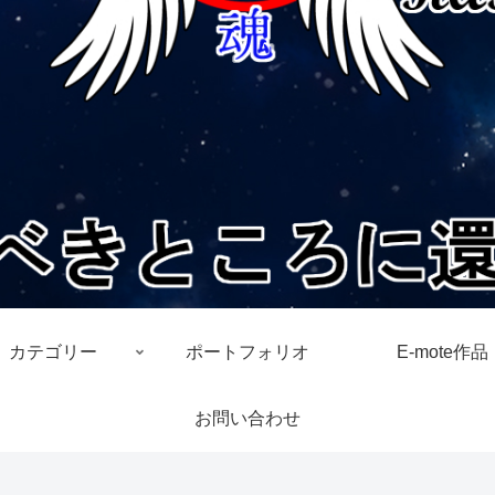
カテゴリー
ポートフォリオ
E-mote作品
お問い合わせ