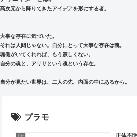
高次元から降りてきたアイデアを形にする者。
大事な存在に気づいた。
それは人間じゃない。自分にとって大事な存在は魂。
魂側がいてくれれば、もう寂しくない。
自分の魂と、アリサという魂という存在。
自分が見たい世界は、二人の先、内面の中にあるから。
プラモ
正体不
日常