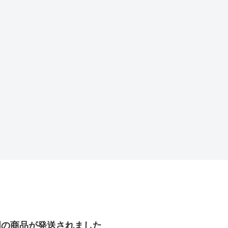
明の商品が発送されました