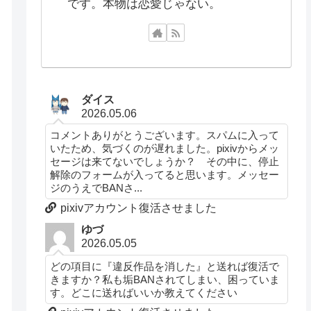
です。本物は恋愛じゃない。
ダイス
2026.05.06
コメントありがとうございます。スパムに入って
いたため、気づくのが遅れました。pixivからメッ
セージは来てないでしょうか？ その中に、停止
解除のフォームが入ってると思います。メッセー
ジのうえでBANさ...
pixivアカウント復活させました
ゆづ
2026.05.05
どの項目に『違反作品を消した』と送れば復活で
きますか？私も垢BANされてしまい、困っていま
す。どこに送ればいいか教えてください